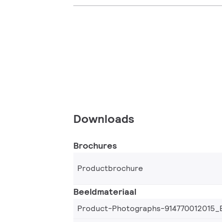
Downloads
Brochures
Productbrochure
Beeldmateriaal
Product-Photographs-914770012015_