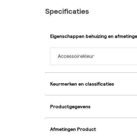
Specificaties
Eigenschappen behuizing en afmeting
Accessoirekleur
Keurmerken en classificaties
Productgegevens
Afmetingen Product