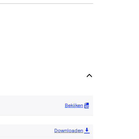
Bekijken
Downloaden