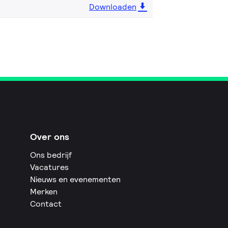
Downloaden
Over ons
Ons bedrijf
Vacatures
Nieuws en evenementen
Merken
Contact