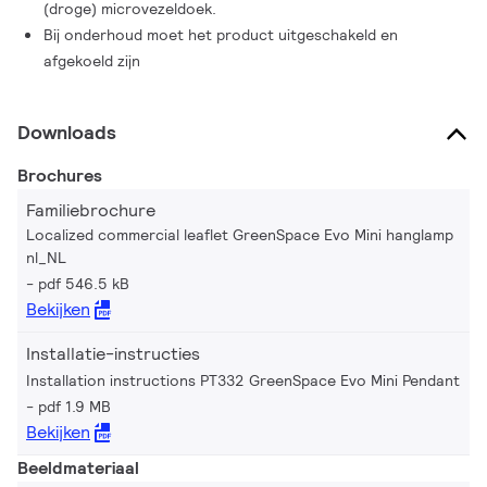
(droge) microvezeldoek.
Bij onderhoud moet het product uitgeschakeld en
afgekoeld zijn
Downloads
Brochures
Familiebrochure
Localized commercial leaflet GreenSpace Evo Mini hanglamp
nl_NL
pdf 546.5 kB
Bekijken
Installatie-instructies
Installation instructions PT332 GreenSpace Evo Mini Pendant
pdf 1.9 MB
Bekijken
Beeldmateriaal