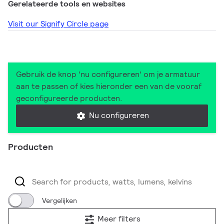
Gerelateerde tools en websites
Visit our Signify Circle page
Gebruik de knop 'nu configureren' om je armatuur
aan te passen of kies hieronder een van de vooraf
geconfigureerde producten.
Nu configureren
Producten
Vergelijken
Meer filters