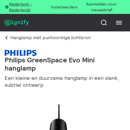
Nederland -
Aanmelden voor
Investeerders
Nederlands
nieuwsbrief
Hanglamp met puntvormige lichtbron
Philips GreenSpace Evo Mini
hanglamp
Een kleine en duurzame hanglamp in een slank,
subtiel ontwerp