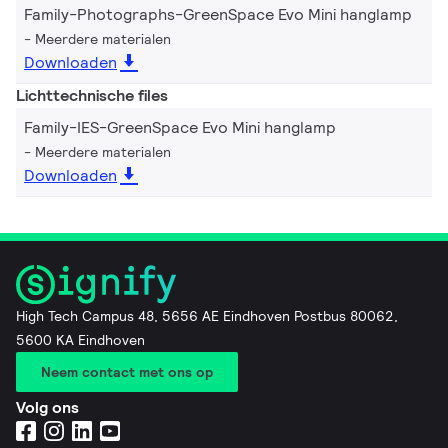
Family-Photographs-GreenSpace Evo Mini hanglamp
Meerdere materialen
Downloaden
Lichttechnische files
Family-IES-GreenSpace Evo Mini hanglamp
Meerdere materialen
Downloaden
High Tech Campus 48, 5656 AE Eindhoven Postbus 80062,
5600 KA Eindhoven
Neem contact met ons op
Volg ons