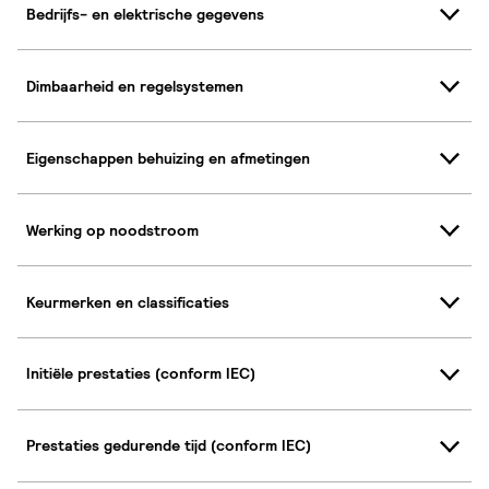
Bedrijfs- en elektrische gegevens
Dimbaarheid en regelsystemen
Eigenschappen behuizing en afmetingen
Werking op noodstroom
Keurmerken en classificaties
Initiële prestaties (conform IEC)
Prestaties gedurende tijd (conform IEC)