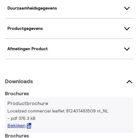
Duurzaamheidsgegevens
Productgegevens
Afmetingen Product
Downloads
Brochures
Productbrochure
Localized commercial leaflet 912401483509 nl_NL
pdf 376.3 kB
Bekijken
Brochures