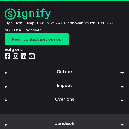
High Tech Campus 48, 5656 AE Eindhoven Postbus 80062,
5600 KA Eindhoven
Neem contact met ons op
Volg ons
Ontdek
Impact
Over ons
Juridisch