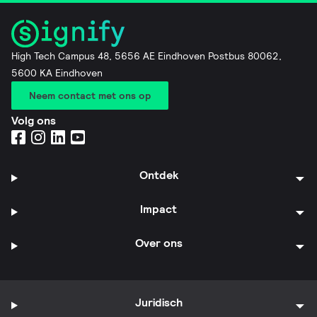
High Tech Campus 48, 5656 AE Eindhoven Postbus 80062,
5600 KA Eindhoven
Neem contact met ons op
Volg ons
Ontdek
Impact
Over ons
Juridisch