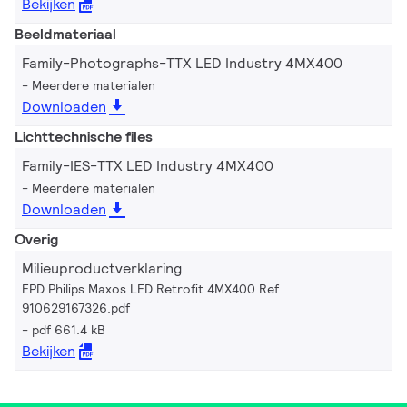
Bekijken
Beeldmateriaal
Family-Photographs-TTX LED Industry 4MX400
Meerdere materialen
Downloaden
Lichttechnische files
Family-IES-TTX LED Industry 4MX400
Meerdere materialen
Downloaden
Overig
Milieuproductverklaring
EPD Philips Maxos LED Retrofit 4MX400 Ref
910629167326.pdf
pdf 661.4 kB
Bekijken