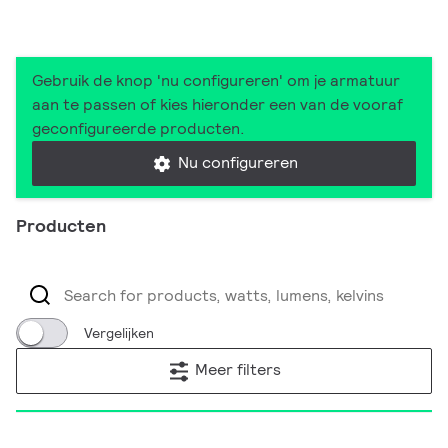
Gebruik de knop 'nu configureren' om je armatuur
aan te passen of kies hieronder een van de vooraf
geconfigureerde producten.
Nu configureren
Producten
Vergelijken
Meer filters