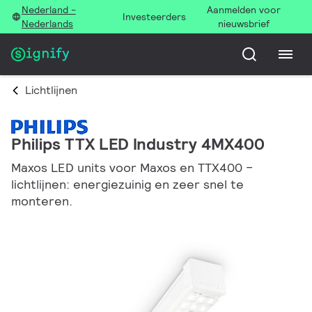
Nederland -
Aanmelden voor
Investeerders
Nederlands
nieuwsbrief
Lichtlijnen
Philips TTX LED Industry 4MX400
Maxos LED units voor Maxos en TTX400 –
lichtlijnen: energiezuinig en zeer snel te
monteren.