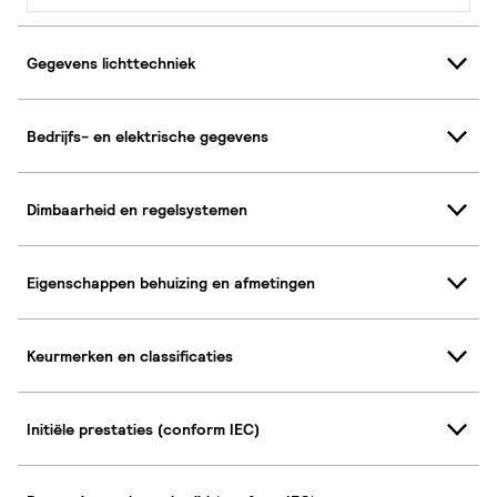
Gegevens lichttechniek
Bedrijfs- en elektrische gegevens
Dimbaarheid en regelsystemen
Eigenschappen behuizing en afmetingen
Keurmerken en classificaties
Initiële prestaties (conform IEC)