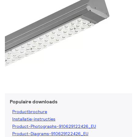
Populaire downloads
Productbrochure
Installatie-instructies
Product-Photographs-910629122426_EU
Product-Diagrams-910629122426_EU