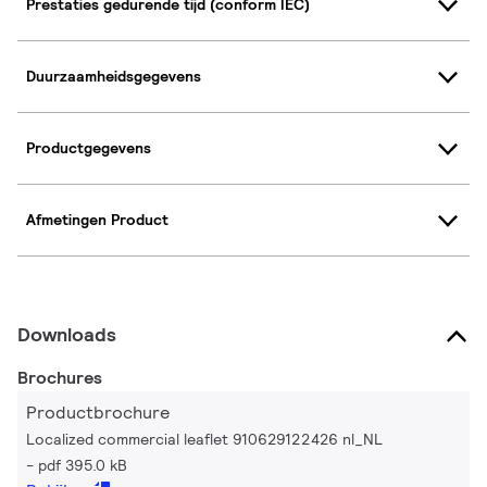
Prestaties gedurende tijd (conform IEC)
Duurzaamheidsgegevens
Productgegevens
Afmetingen Product
Downloads
Brochures
Productbrochure
Localized commercial leaflet 910629122426 nl_NL
pdf 395.0 kB