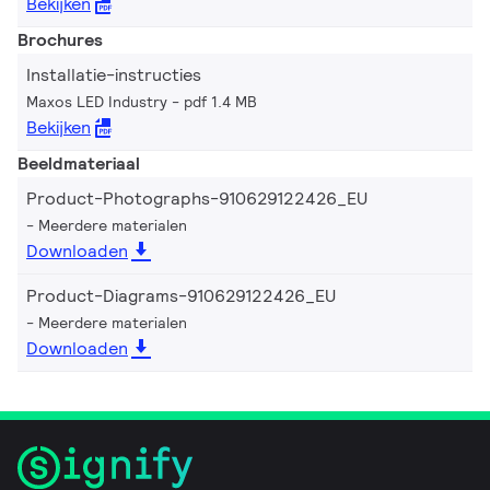
Bekijken
Brochures
Installatie-instructies
Maxos LED Industry
pdf 1.4 MB
Bekijken
Beeldmateriaal
Product-Photographs-910629122426_EU
Meerdere materialen
Downloaden
Product-Diagrams-910629122426_EU
Meerdere materialen
Downloaden