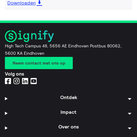
Downloaden
High Tech Campus 48, 5656 AE Eindhoven Postbus 80062,
5600 KA Eindhoven
Neem contact met ons op
Volg ons
Ontdek
Impact
Over ons