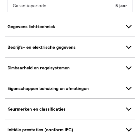
Garantieperiode
5 jaar
Gegevens lichttechniek
Bedrijfs- en elektrische gegevens
Dimbaarheid en regelsystemen
Eigenschappen behuizing en afmetingen
Keurmerken en classificaties
Initiële prestaties (conform IEC)