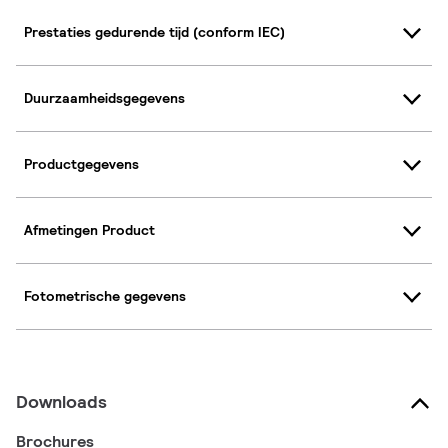
Prestaties gedurende tijd (conform IEC)
Duurzaamheidsgegevens
Productgegevens
Afmetingen Product
Fotometrische gegevens
Downloads
Brochures