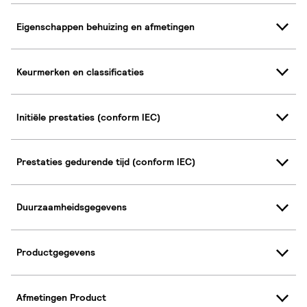
Eigenschappen behuizing en afmetingen
Keurmerken en classificaties
Initiële prestaties (conform IEC)
Prestaties gedurende tijd (conform IEC)
Duurzaamheidsgegevens
Productgegevens
Afmetingen Product