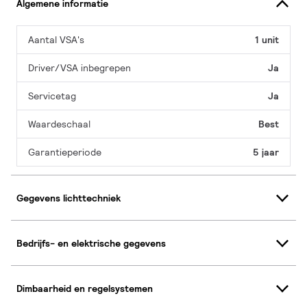
Algemene informatie
Aantal VSA's
1 unit
Driver/VSA inbegrepen
Ja
Servicetag
Ja
Waardeschaal
Best
Garantieperiode
5 jaar
Gegevens lichttechniek
Bedrijfs- en elektrische gegevens
Dimbaarheid en regelsystemen