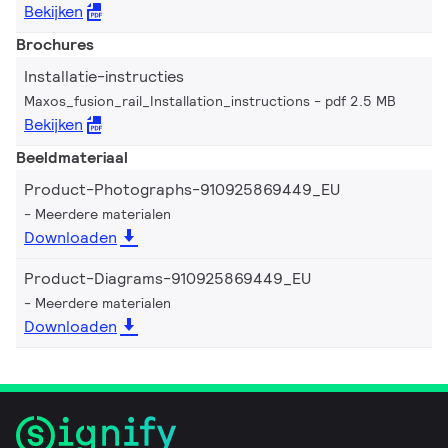
Bekijken
Brochures
Installatie-instructies
Maxos_fusion_rail_Installation_instructions
pdf 2.5 MB
Bekijken
Beeldmateriaal
Product-Photographs-910925869449_EU
Meerdere materialen
Downloaden
Product-Diagrams-910925869449_EU
Meerdere materialen
Downloaden