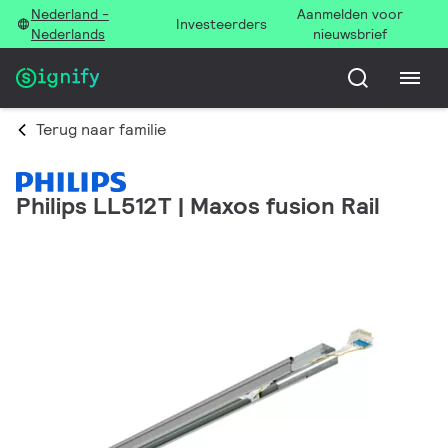
Nederland -
Aanmelden voor
Investeerders
Nederlands
nieuwsbrief
Terug naar familie
Philips LL512T | Maxos fusion Rail