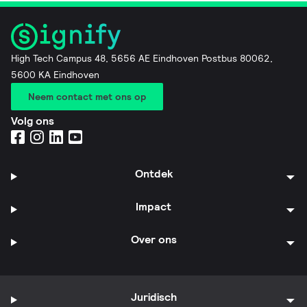
High Tech Campus 48, 5656 AE Eindhoven Postbus 80062,
5600 KA Eindhoven
Neem contact met ons op
Volg ons
Ontdek
Impact
Over ons
Juridisch