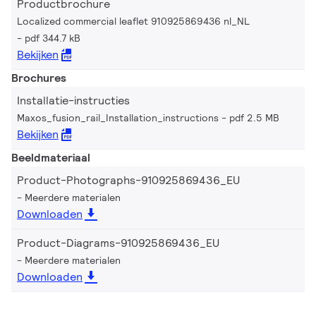
Productbrochure
Localized commercial leaflet 910925869436 nl_NL
pdf 344.7 kB
Bekijken
Brochures
Installatie-instructies
Maxos_fusion_rail_Installation_instructions
pdf 2.5 MB
Bekijken
Beeldmateriaal
Product-Photographs-910925869436_EU
Meerdere materialen
Downloaden
Product-Diagrams-910925869436_EU
Meerdere materialen
Downloaden