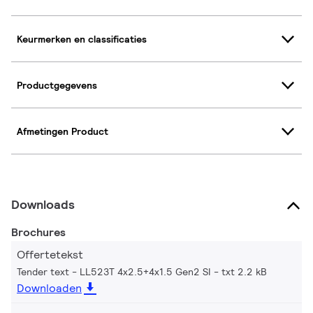
Keurmerken en classificaties
Productgegevens
Afmetingen Product
Downloads
Brochures
Offertetekst
Tender text - LL523T 4x2.5+4x1.5 Gen2 SI
txt 2.2 kB
Downloaden