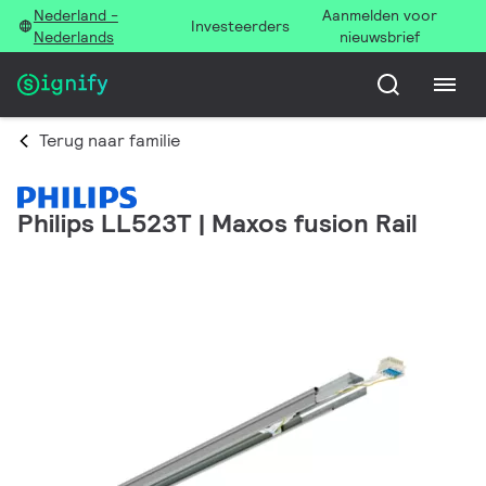
Nederland -
Aanmelden voor
Investeerders
Nederlands
nieuwsbrief
Terug naar familie
Philips LL523T | Maxos fusion Rail