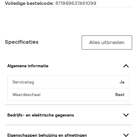
Volledige bestelcode:
871869637461099
Specificaties
Alles uitbreiden
Algemene informatie
Servicetag
Ja
Waardeschaal
Best
Bedrijfs- en elektrische gegevens
Eigenschappen behuizing en afmetingen