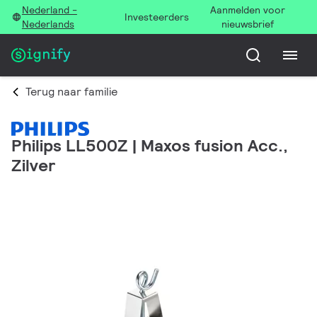
Nederland -
Aanmelden voor
Investeerders
Nederlands
nieuwsbrief
Terug naar familie
Philips LL500Z | Maxos fusion Acc.,
Zilver