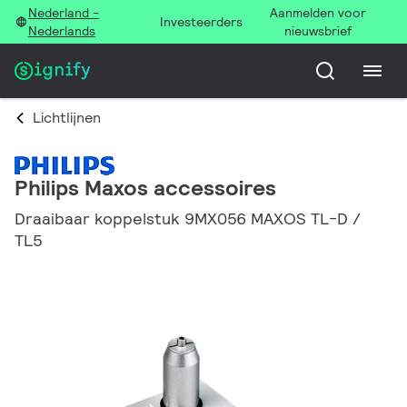
Nederland -
Aanmelden voor
Investeerders
Nederlands
nieuwsbrief
Lichtlijnen
Philips Maxos accessoires
Draaibaar koppelstuk 9MX056 MAXOS TL-D /
TL5