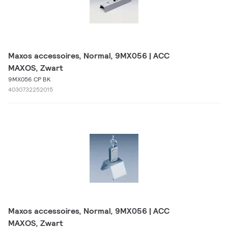
Maxos accessoires, Normal, 9MX056 | ACC
MAXOS, Zwart
9MX056 CP BK
4030732252015
Maxos accessoires, Normal, 9MX056 | ACC
MAXOS, Zwart