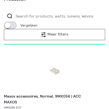
Vergelijken
Meer filters
Maxos accessoires, Normal, 9MX056 | ACC
MAXOS
9MX056 EC7