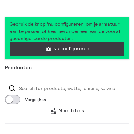
Gebruik de knop 'nu configureren' om je armatuur
aan te passen of kies hieronder een van de vooraf
geconfigureerde producten.
Nu configureren
Producten
Vergelijken
Meer filters