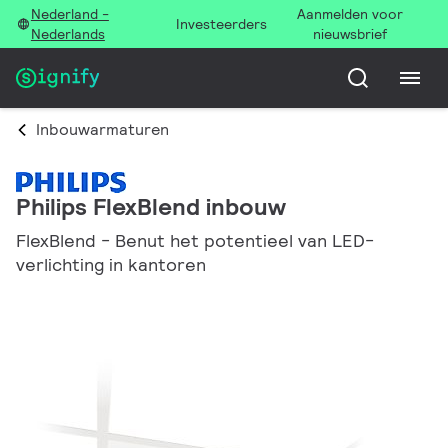
Nederland -
Aanmelden voor
Investeerders
Nederlands
nieuwsbrief
Inbouwarmaturen
Philips FlexBlend inbouw
FlexBlend - Benut het potentieel van LED-
verlichting in kantoren