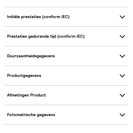
Initiële prestaties (conform IEC)
Prestaties gedurende tijd (conform IEC)
Duurzaamheidsgegevens
Productgegevens
Afmetingen Product
Fotometrische gegevens