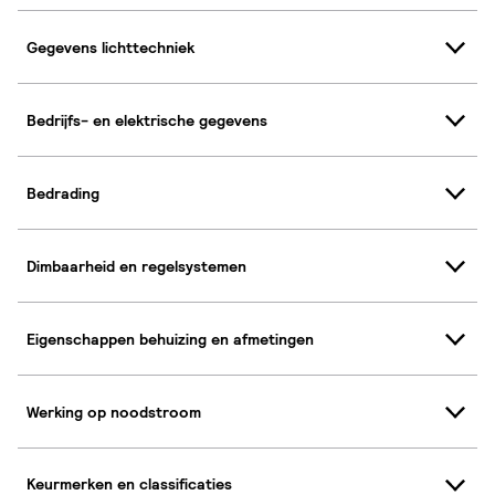
Gegevens lichttechniek
Bedrijfs- en elektrische gegevens
Bedrading
Dimbaarheid en regelsystemen
Eigenschappen behuizing en afmetingen
Werking op noodstroom
Keurmerken en classificaties