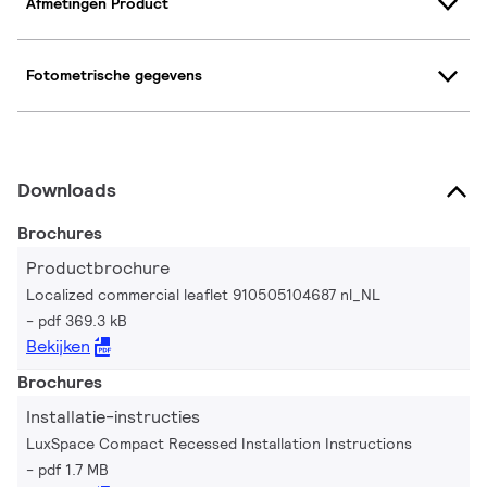
Afmetingen Product
Fotometrische gegevens
Downloads
Brochures
Productbrochure
Localized commercial leaflet 910505104687 nl_NL
pdf 369.3 kB
Bekijken
Brochures
Installatie-instructies
LuxSpace Compact Recessed Installation Instructions
pdf 1.7 MB