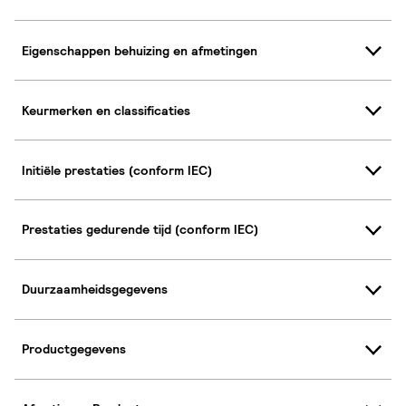
Eigenschappen behuizing en afmetingen
Keurmerken en classificaties
Initiële prestaties (conform IEC)
Prestaties gedurende tijd (conform IEC)
Duurzaamheidsgegevens
Productgegevens