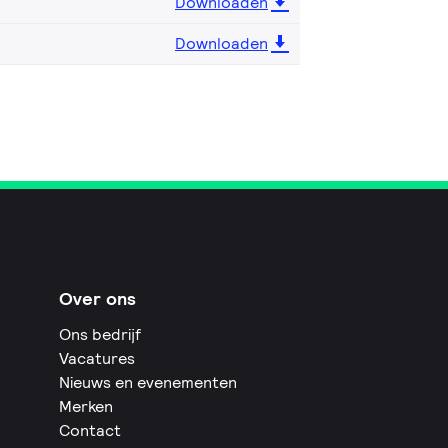
Downloaden
Downloaden
Over ons
Ons bedrijf
Vacatures
Nieuws en evenementen
Merken
Contact