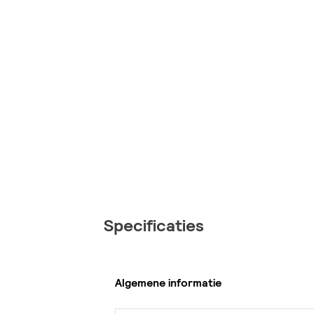
Specificaties
Algemene informatie