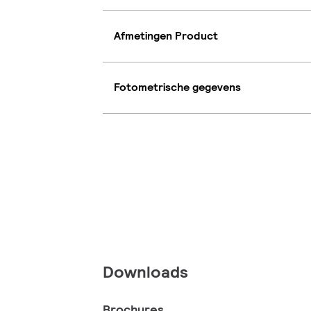
Afmetingen Product
Fotometrische gegevens
Downloads
Brochures