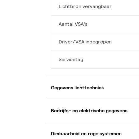
Lichtbron vervangbaar
Aantal VSA's
Driver/VSA inbegrepen
Servicetag
Gegevens lichttechniek
Bedrijfs- en elektrische gegevens
Dimbaarheid en regelsystemen