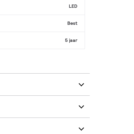
LED
Best
5 jaar