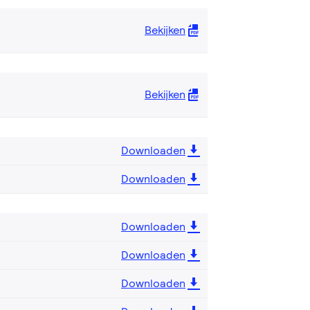
Bekijken
Bekijken
Downloaden
Downloaden
Downloaden
Downloaden
Downloaden