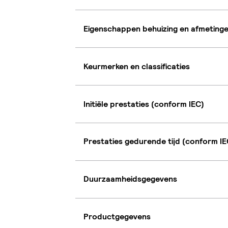
Eigenschappen behuizing en afmeting
Keurmerken en classificaties
Initiële prestaties (conform IEC)
Prestaties gedurende tijd (conform IE
Duurzaamheidsgegevens
Productgegevens