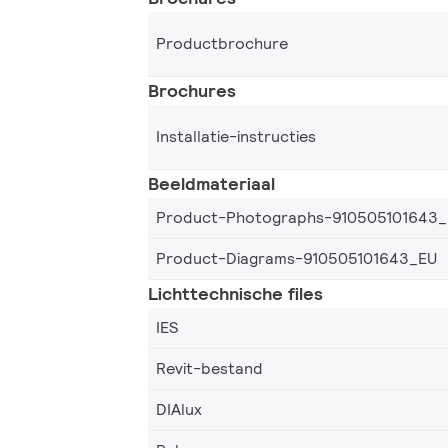
Productbrochure
Brochures
Installatie-instructies
Beeldmateriaal
Product-Photographs-910505101643
Product-Diagrams-910505101643_EU
Lichttechnische files
IES
Revit-bestand
DIAlux