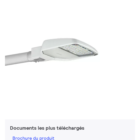
Documents les plus téléchargés
Brochure du produit