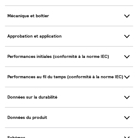
Mécanique et boîtier
Approbation et application
Performances initiales (conformité à la norme IEC)
Performances au fil du temps (conformité à la norme IEC)
Données sur la durabilité
Données du produit
Schémas