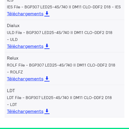
IES File - BGP307 LED25-4S/740 II DM11 CLO-DDF2 D18
IES
Téléchargements
Dialux
ULD File - BGP307 LED25-4S/740 II DM11 CLO-DDF2 D18
ULD
Téléchargements
Relux
ROLF File - BGP307 LED25-4S/740 II DM11 CLO-DDF2 D18
ROLFZ
Téléchargements
LDT
LDT File - BGP307 LED25-4S/740 II DM11 CLO-DDF2 D18
LDT
Téléchargements