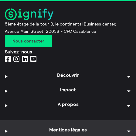
5ème étage de la tour B, le continental Business center,
Avenue Main Street, 20036 - CFC Casablanca
Nous contacter
Suivez-nous
Découvrir
Impact
À propos
Mentions légales