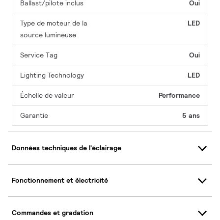
Ballast/pilote inclus
Oui
Type de moteur de la
LED
source lumineuse
Service Tag
Oui
Lighting Technology
LED
Échelle de valeur
Performance
Garantie
5 ans
Données techniques de l'éclairage
Fonctionnement et électricité
Commandes et gradation