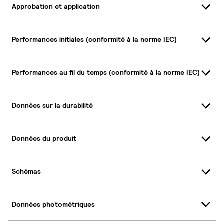
Approbation et application
Performances initiales (conformité à la norme IEC)
Performances au fil du temps (conformité à la norme IEC)
Données sur la durabilité
Données du produit
Schémas
Données photométriques