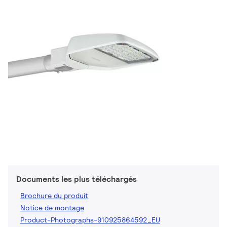
Documents les plus téléchargés
Brochure du produit
Notice de montage
Product-Photographs-910925864592_EU