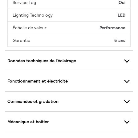
Service Tag
Oui
Lighting Technology
LED
Échelle de valeur
Performance
Garantie
5 ans
Données techniques de l'éclairage
Fonctionnement et électricité
Commandes et gradation
Mécanique et boîtier