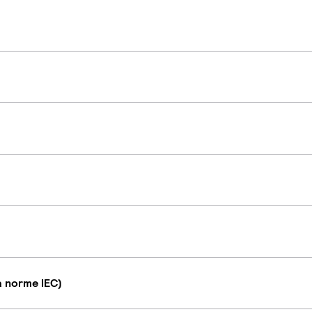
a norme IEC)