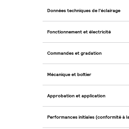
Données techniques de l'éclairage
Fonctionnement et électricité
Commandes et gradation
Mécanique et boîtier
Approbation et application
Performances initiales (conformité à l