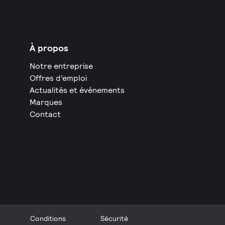
À propos
Notre entreprise
Offres d’emploi
Actualités et événements
Marques
Contact
Conditions
Sécurité