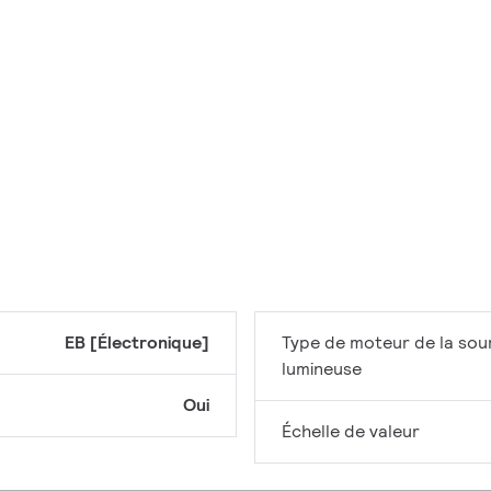
EB [Électronique]
Type de moteur de la sou
lumineuse
Oui
Échelle de valeur