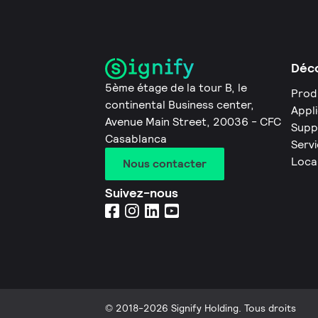
Déco
5ème étage de la tour B, le
Prod
continental Business center,
Appl
Avenue Main Street, 20036 - CFC
Supp
Casablanca
Servi
Loca
Nous contacter
Suivez-nous
© 2018-2026 Signify Holding. Tous droits