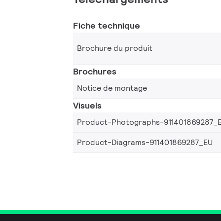
Fiche technique
Brochure du produit
Brochures
Notice de montage
Visuels
Product-Photographs-911401869287_
Product-Diagrams-911401869287_EU