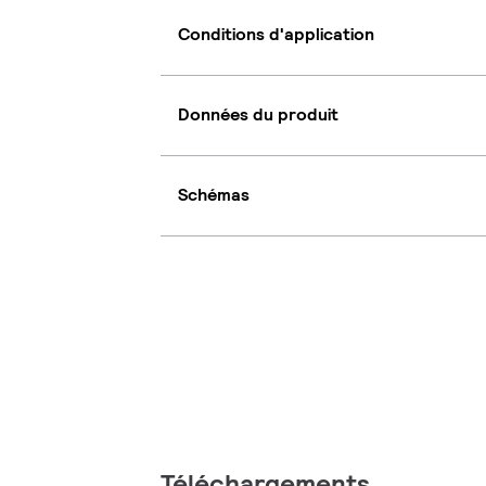
Conditions d'application
Données du produit
Schémas
Téléchargements