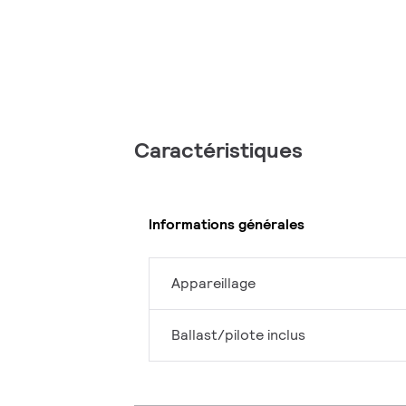
Caractéristiques
Informations générales
Appareillage
Ballast/pilote inclus