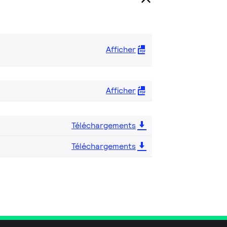
Afficher
Afficher
Téléchargements
Téléchargements