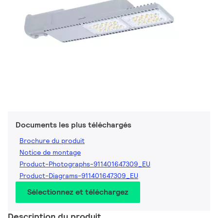
Documents les plus téléchargés
Brochure du produit
Notice de montage
Product-Photographs-911401647309_EU
Product-Diagrams-911401647309_EU
Sélectionnez et téléchargez
Description du produit