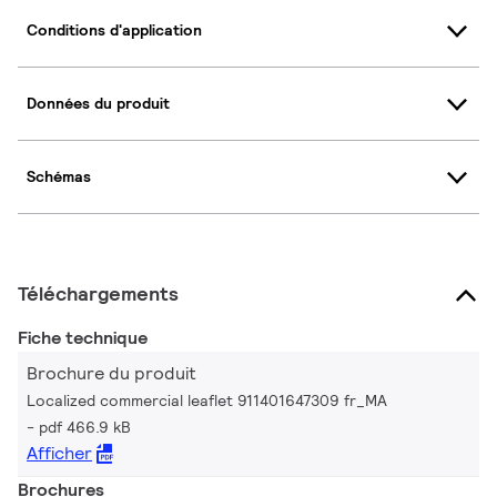
Conditions d'application
Données du produit
Schémas
Téléchargements
Fiche technique
Brochure du produit
Localized commercial leaflet 911401647309 fr_MA
pdf 466.9 kB
Afficher
Brochures