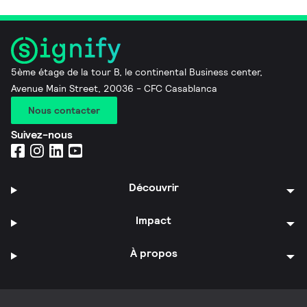
5ème étage de la tour B, le continental Business center,
Avenue Main Street, 20036 - CFC Casablanca
Nous contacter
Suivez-nous
Découvrir
Impact
À propos