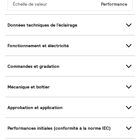
Échelle de valeur
Performance
Données techniques de l'éclairage
Fonctionnement et électricité
Commandes et gradation
Mécanique et boîtier
Approbation et application
Performances initiales (conformité à la norme IEC)