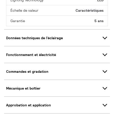
Lighting Technology
LED
Échelle de valeur
Caractéristiques
Garantie
5 ans
Données techniques de l'éclairage
Fonctionnement et électricité
Commandes et gradation
Mécanique et boîtier
Approbation et application