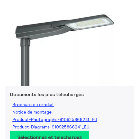
Documents les plus téléchargés
Brochure du produit
Notice de montage
Product-Photographs-910925866241_EU
Product-Diagrams-910925866241_EU
Sélectionnez et téléchargez