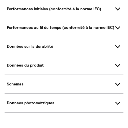
Performances initiales (conformité à la norme IEC)
Performances au fil du temps (conformité à la norme IEC)
Données sur la durabilité
Données du produit
Schémas
Données photométriques