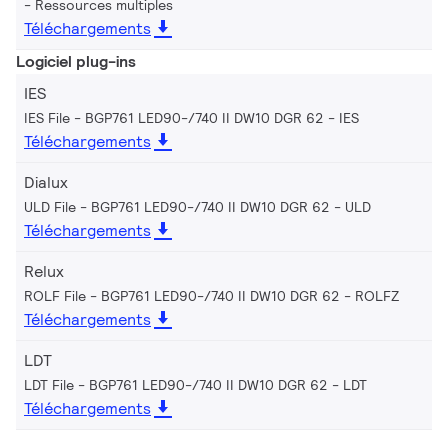
Ressources multiples
Téléchargements
Logiciel plug-ins
IES
IES File - BGP761 LED90-/740 II DW10 DGR 62
IES
Téléchargements
Dialux
ULD File - BGP761 LED90-/740 II DW10 DGR 62
ULD
Téléchargements
Relux
ROLF File - BGP761 LED90-/740 II DW10 DGR 62
ROLFZ
Téléchargements
LDT
LDT File - BGP761 LED90-/740 II DW10 DGR 62
LDT
Téléchargements