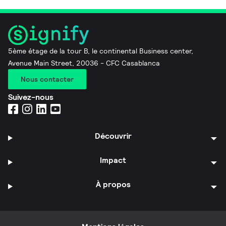
5ème étage de la tour B, le continental Business center,
Avenue Main Street, 20036 - CFC Casablanca
Nous contacter
Suivez-nous
Découvrir
Impact
À propos