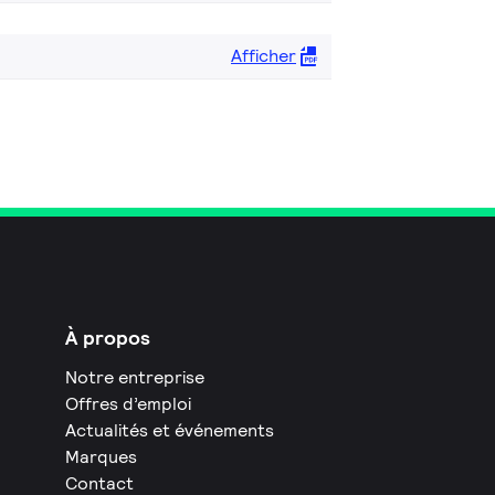
Afficher
À propos
Notre entreprise
Offres d’emploi
Actualités et événements
Marques
Contact