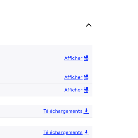
Afficher
Afficher
Afficher
Téléchargements
Téléchargements