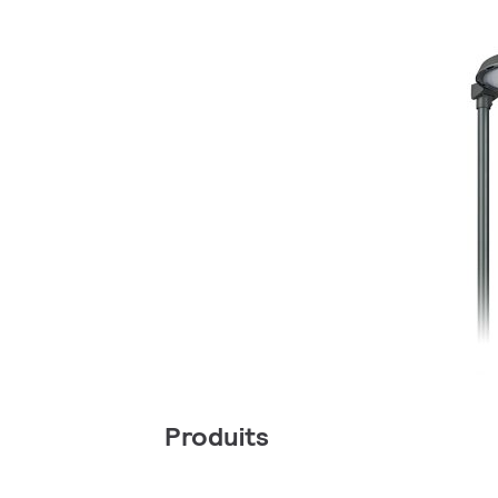
Produits