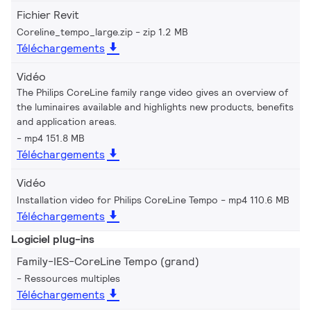
Fichier Revit
Coreline_tempo_large.zip
zip 1.2 MB
Téléchargements
Vidéo
The Philips CoreLine family range video gives an overview of
the luminaires available and highlights new products, benefits
and application areas.
mp4 151.8 MB
Téléchargements
Vidéo
Installation video for Philips CoreLine Tempo
mp4 110.6 MB
Téléchargements
Logiciel plug-ins
Family-IES-CoreLine Tempo (grand)
Ressources multiples
Téléchargements