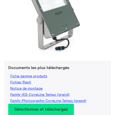
Documents les plus téléchargés
Fiche gamme produits
Fichier Revit
Notice de montage
Family-IES-CoreLine Tempo (grand)
Family-Photographs-CoreLine Tempo (grand)
Sélectionnez et téléchargez