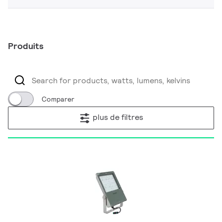
Produits
Comparer
plus de filtres