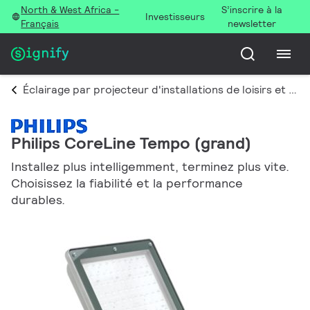
North & West Africa -
S’inscrire à la
Investisseurs
Français
newsletter
Éclairage par projecteur d'installations de loisirs et de grands espaces
Philips CoreLine Tempo (grand)
Installez plus intelligemment, terminez plus vite.
Choisissez la fiabilité et la performance
durables.