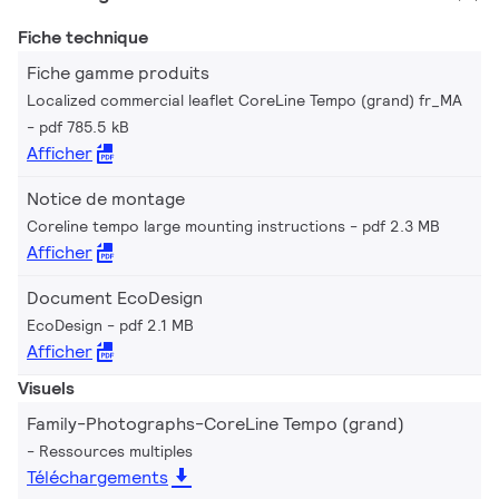
Fiche technique
Fiche gamme produits
Localized commercial leaflet CoreLine Tempo (grand) fr_MA
pdf 785.5 kB
Afficher
Notice de montage
Coreline tempo large mounting instructions
pdf 2.3 MB
Afficher
Document EcoDesign
EcoDesign
pdf 2.1 MB
Afficher
Visuels
Family-Photographs-CoreLine Tempo (grand)
Ressources multiples
Téléchargements