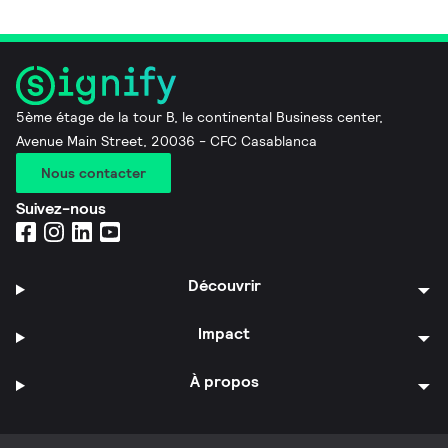
5ème étage de la tour B, le continental Business center,
Avenue Main Street, 20036 - CFC Casablanca
Nous contacter
Suivez-nous
Découvrir
Impact
À propos