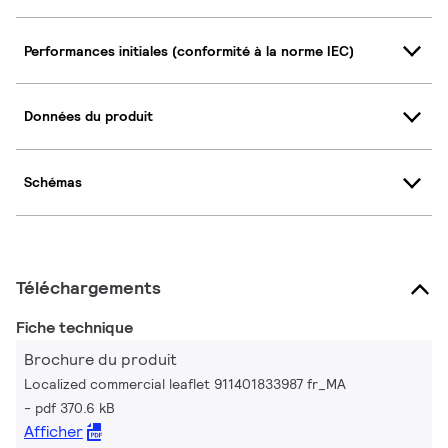
Performances initiales (conformité à la norme IEC)
Données du produit
Schémas
Téléchargements
Fiche technique
Brochure du produit
Localized commercial leaflet 911401833987 fr_MA
pdf 370.6 kB
Afficher