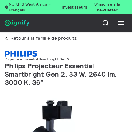
North & West Africa -
S’inscrire à la
Investisseurs
Français
newsletter
Retour à la famille de produits
Projecteur Essential Smartbright Gen 2
Philips Projecteur Essential
Smartbright Gen 2, 33 W, 2640 lm,
3000 K, 36°