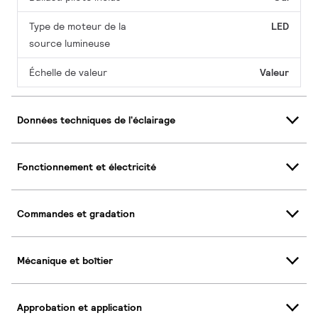
Type de moteur de la
LED
source lumineuse
Échelle de valeur
Valeur
Données techniques de l'éclairage
Fonctionnement et électricité
Commandes et gradation
Mécanique et boîtier
Approbation et application