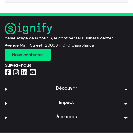
5ème étage de la tour B, le continental Business center,
Avenue Main Street, 20036 - CFC Casablanca
Nous contacter
Suivez-nous
Découvrir
Impact
À propos