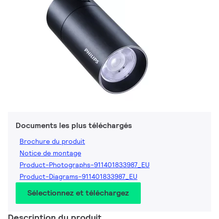
Documents les plus téléchargés
Brochure du produit
Notice de montage
Product-Photographs-911401833987_EU
Product-Diagrams-911401833987_EU
Sélectionnez et téléchargez
Description du produit