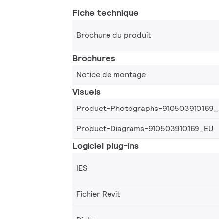
Fiche technique
Brochure du produit
Brochures
Notice de montage
Visuels
Product-Photographs-910503910169_
Product-Diagrams-910503910169_EU
Logiciel plug-ins
IES
Fichier Revit