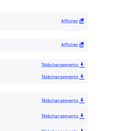
Afficher
Afficher
Téléchargements
Téléchargements
Téléchargements
Téléchargements