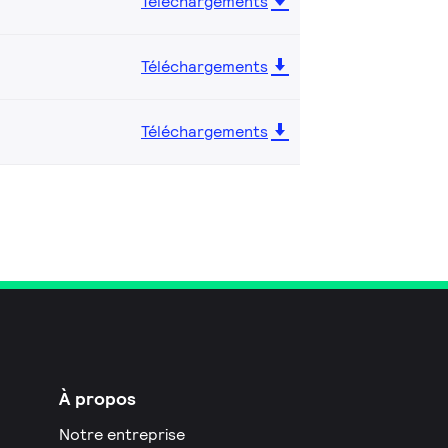
Téléchargements
Téléchargements
Téléchargements
À propos
Notre entreprise