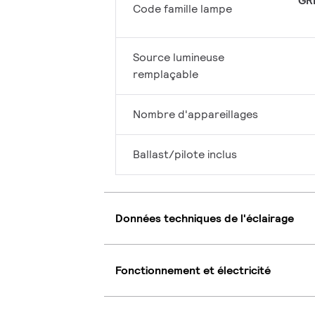
GR
Code famille lampe
Source lumineuse
remplaçable
Nombre d'appareillages
Ballast/pilote inclus
Données techniques de l'éclairage
Fonctionnement et électricité