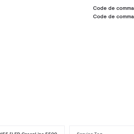
Code de comm
Code de comma