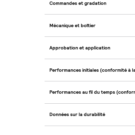
Commandes et gradation
Mécanique et boîtier
Approbation et application
Performances initiales (conformité à l
Performances au fil du temps (conform
Données sur la durabilité