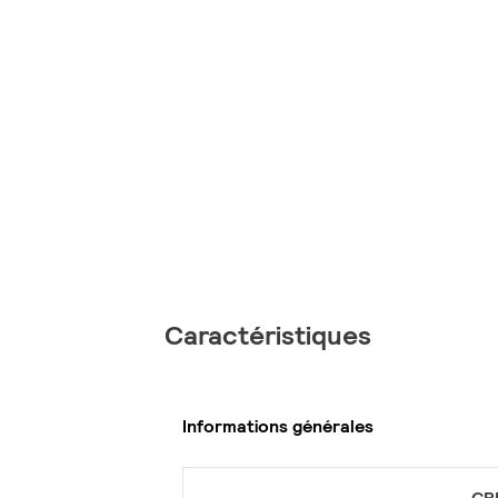
Caractéristiques
Informations générales