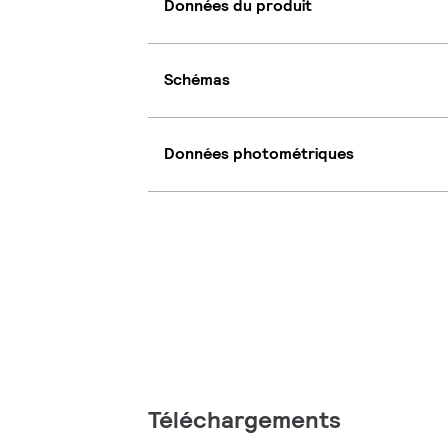
Données du produit
Schémas
Données photométriques
Téléchargements