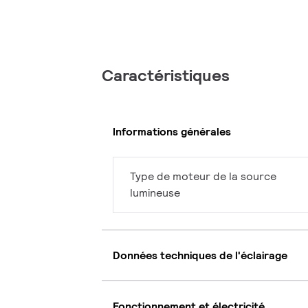
Caractéristiques
Informations générales
Type de moteur de la source
lumineuse
Données techniques de l'éclairage
Fonctionnement et électricité