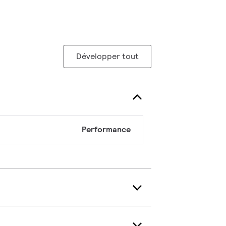
Développer tout
Performance