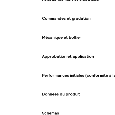
Commandes et gradation
Mécanique et boîtier
Approbation et application
Performances initiales (conformité à l
Données du produit
Schémas