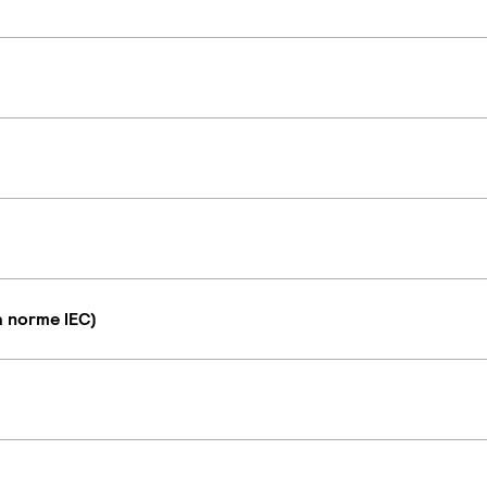
a norme IEC)