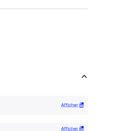
Afficher
Afficher