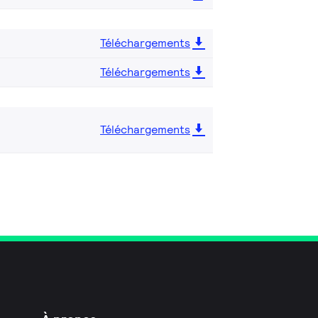
Téléchargements
Téléchargements
Téléchargements