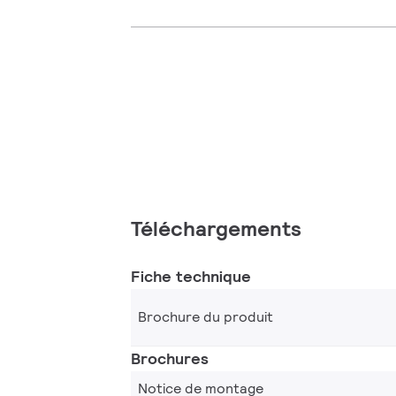
Téléchargements
Fiche technique
Brochure du produit
Brochures
Notice de montage