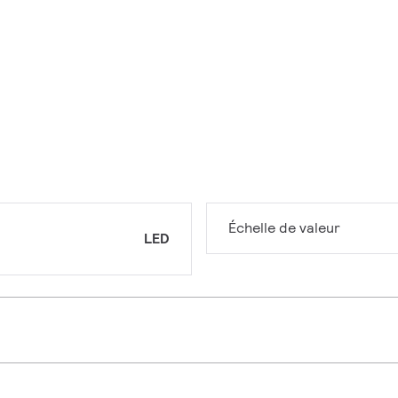
Échelle de valeur
LED