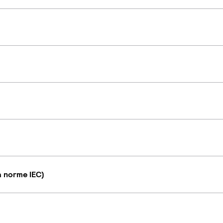
a norme IEC)