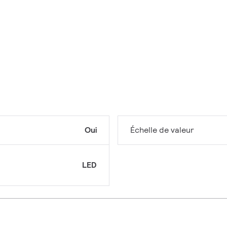
Oui
Échelle de valeur
LED