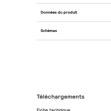
Données du produit
Schémas
Téléchargements
Fiche technique