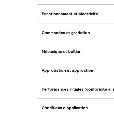
Fonctionnement et électricité
Commandes et gradation
Mécanique et boîtier
Approbation et application
Performances initiales (conformité à l
Conditions d'application