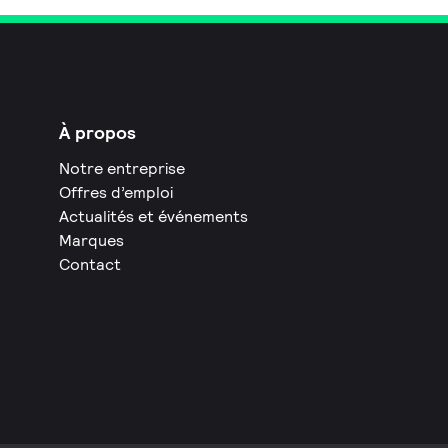
À propos
Notre entreprise
Offres d’emploi
Actualités et événements
Marques
Contact