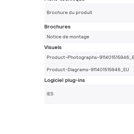
Brochure du produit
Brochures
Notice de montage
Visuels
Product-Photographs-911401515946_
Product-Diagrams-911401515946_EU
Logiciel plug-ins
IES