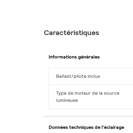
Caractéristiques
Informations générales
Ballast/pilote inclus
Type de moteur de la source
lumineuse
Données techniques de l'éclairage