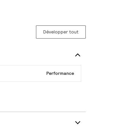
Développer tout
Performance