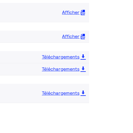
Afficher
Afficher
Téléchargements
Téléchargements
Téléchargements