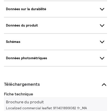
Données sur la durabilité
Données du produit
Schémas
Données photométriques
Téléchargements
Fiche technique
Brochure du produit
Localized commercial leaflet 911401899082 fr_MA