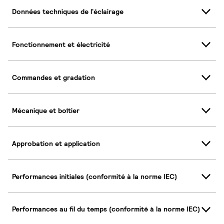
Données techniques de l'éclairage
Fonctionnement et électricité
Commandes et gradation
Mécanique et boîtier
Approbation et application
Performances initiales (conformité à la norme IEC)
Performances au fil du temps (conformité à la norme IEC)