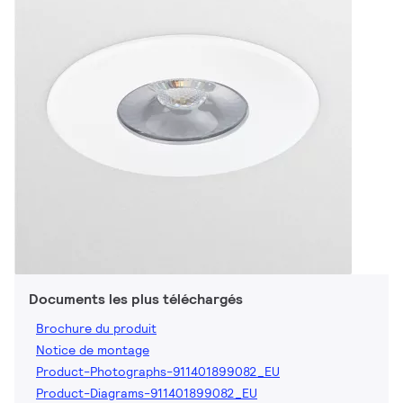
Documents les plus téléchargés
Brochure du produit
Notice de montage
Product-Photographs-911401899082_EU
Product-Diagrams-911401899082_EU