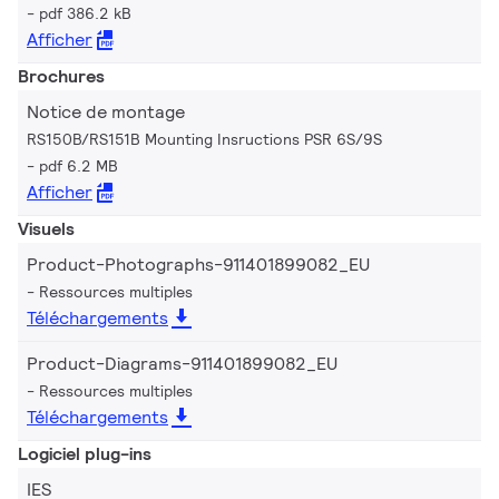
pdf 386.2 kB
Afficher
Brochures
Notice de montage
RS150B/RS151B Mounting Insructions PSR 6S/9S
pdf 6.2 MB
Afficher
Visuels
Product-Photographs-911401899082_EU
Ressources multiples
Téléchargements
Product-Diagrams-911401899082_EU
Ressources multiples
Téléchargements
Logiciel plug-ins
IES