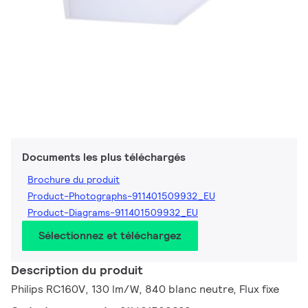
Documents les plus téléchargés
Brochure du produit
Product-Photographs-911401509932_EU
Product-Diagrams-911401509932_EU
Sélectionnez et téléchargez
Description du produit
Philips RC160V, 130 lm/W, 840 blanc neutre, Flux fixe