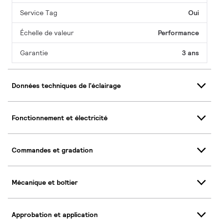
Service Tag
Oui
Échelle de valeur
Performance
Garantie
3 ans
Données techniques de l'éclairage
Fonctionnement et électricité
Commandes et gradation
Mécanique et boîtier
Approbation et application