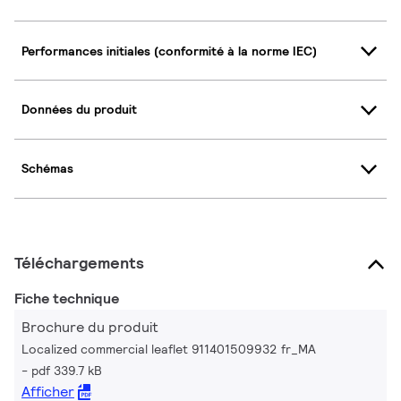
Performances initiales (conformité à la norme IEC)
Données du produit
Schémas
Téléchargements
Fiche technique
Brochure du produit
Localized commercial leaflet 911401509932 fr_MA
pdf 339.7 kB
Afficher