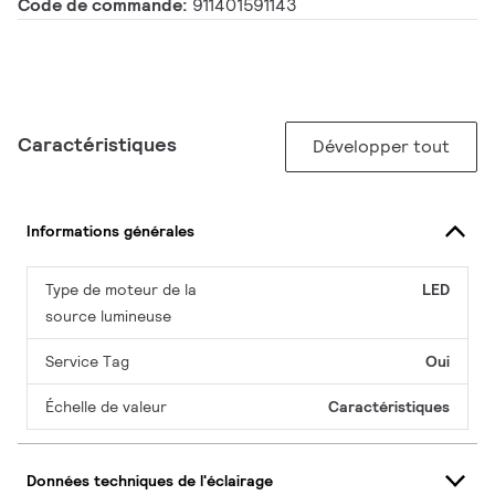
Code de commande:
911401591143
Caractéristiques
Développer tout
Informations générales
Type de moteur de la
LED
source lumineuse
Service Tag
Oui
Échelle de valeur
Caractéristiques
Données techniques de l'éclairage