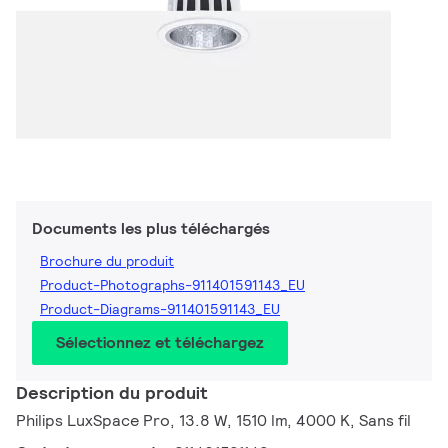
Documents les plus téléchargés
Brochure du produit
Product-Photographs-911401591143_EU
Product-Diagrams-911401591143_EU
Sélectionnez et téléchargez
Description du produit
Philips LuxSpace Pro, 13.8 W, 1510 lm, 4000 K, Sans fil