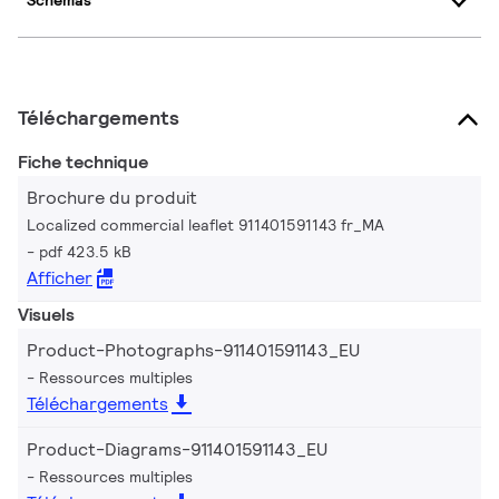
Schémas
Téléchargements
Fiche technique
Brochure du produit
Localized commercial leaflet 911401591143 fr_MA
pdf 423.5 kB
Afficher
Visuels
Product-Photographs-911401591143_EU
Ressources multiples
Téléchargements
Product-Diagrams-911401591143_EU
Ressources multiples