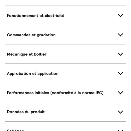
Fonctionnement et électricité
Commandes et gradation
Mécanique et boîtier
Approbation et application
Performances initiales (conformité à la norme IEC)
Données du produit