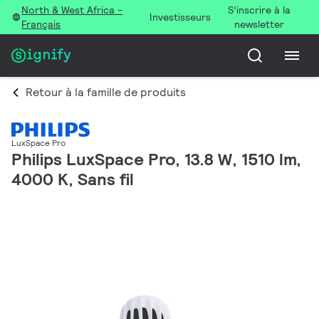
North & West Africa -
S’inscrire à la
Investisseurs
Français
newsletter
Retour à la famille de produits
LuxSpace Pro
Philips LuxSpace Pro, 13.8 W, 1510 lm,
4000 K, Sans fil