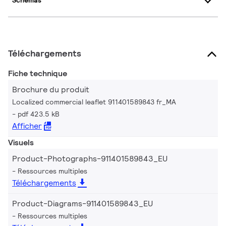
Schémas
Téléchargements
Fiche technique
Brochure du produit
Localized commercial leaflet 911401589843 fr_MA
pdf 423.5 kB
Afficher
Visuels
Product-Photographs-911401589843_EU
Ressources multiples
Téléchargements
Product-Diagrams-911401589843_EU
Ressources multiples