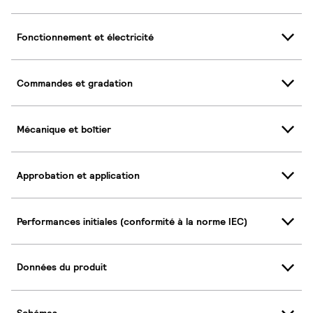
Fonctionnement et électricité
Commandes et gradation
Mécanique et boîtier
Approbation et application
Performances initiales (conformité à la norme IEC)
Données du produit