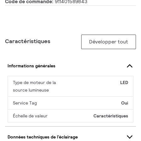
Code de commande:
911401589843
Caractéristiques
Développer tout
Informations générales
Type de moteur de la
LED
source lumineuse
Service Tag
Oui
Échelle de valeur
Caractéristiques
Données techniques de l'éclairage