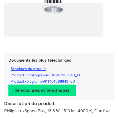
Documents les plus téléchargés
Brochure du produit
Product-Photographs-911401589843_EU
Product-Diagrams-911401589843_EU
Sélectionnez et téléchargez
Description du produit
Philips LuxSpace Pro, 13.6 W, 1510 lm, 4000 K, Flux fixe