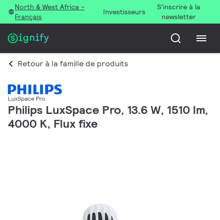
North & West Africa -
S’inscrire à la
Investisseurs
Français
newsletter
Retour à la famille de produits
LuxSpace Pro
Philips LuxSpace Pro, 13.6 W, 1510 lm,
4000 K, Flux fixe