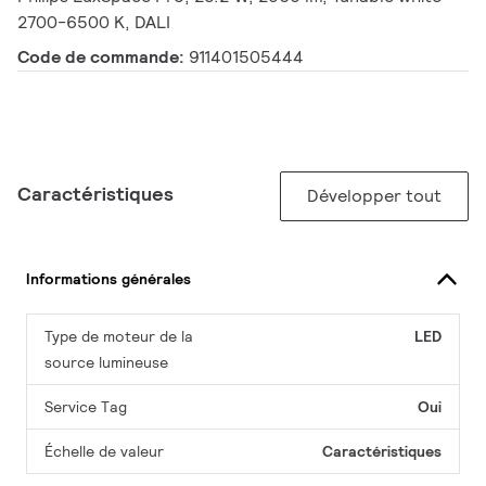
2700-6500 K, DALI
Code de commande:
911401505444
Caractéristiques
Développer tout
Informations générales
Type de moteur de la
LED
source lumineuse
Service Tag
Oui
Échelle de valeur
Caractéristiques