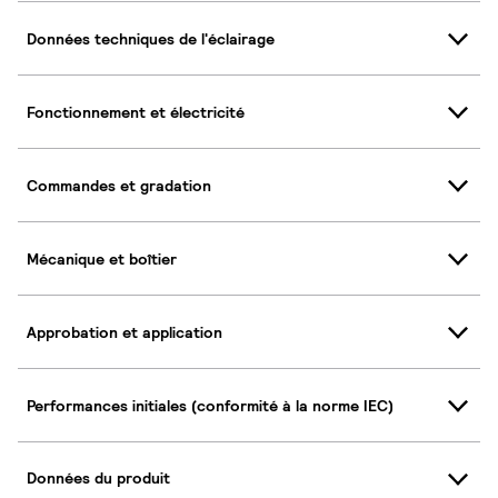
Données techniques de l'éclairage
Fonctionnement et électricité
Commandes et gradation
Mécanique et boîtier
Approbation et application
Performances initiales (conformité à la norme IEC)
Données du produit