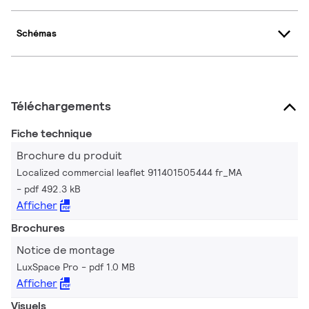
Schémas
Téléchargements
Fiche technique
Brochure du produit
Localized commercial leaflet 911401505444 fr_MA
pdf 492.3 kB
Afficher
Brochures
Notice de montage
LuxSpace Pro
pdf 1.0 MB
Afficher
Visuels