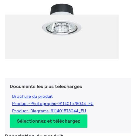
Documents les plus téléchargés
Brochure du produit
Product-Photographs-911401578044_EU
Product-Diagrams-911401578044_EU
Sélectionnez et téléchargez