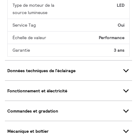
Type de moteur de la
LED
source lumineuse
Service Tag
Oui
Échelle de valeur
Performance
Garantie
3 ans
Données techniques de l'éclairage
Fonctionnement et électricité
Commandes et gradation
Mécanique et boîtier