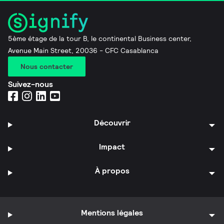
5ème étage de la tour B, le continental Business center,
Avenue Main Street, 20036 - CFC Casablanca
Nous contacter
Suivez-nous
Découvrir
Impact
À propos
Mentions légales