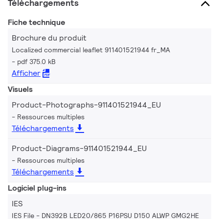
Téléchargements
Fiche technique
Brochure du produit
Localized commercial leaflet 911401521944 fr_MA
pdf 375.0 kB
Afficher
Visuels
Product-Photographs-911401521944_EU
Ressources multiples
Téléchargements
Product-Diagrams-911401521944_EU
Ressources multiples
Téléchargements
Logiciel plug-ins
IES
IES File - DN392B LED20/865 P16PSU D150 ALWP GMG2HE