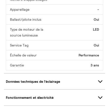
Appareillage
-
Ballast/pilote inclus
Oui
Type de moteur de la
LED
source lumineuse
Service Tag
Oui
Échelle de valeur
Performance
Garantie
3 ans
Données techniques de l'éclairage
Fonctionnement et électricité