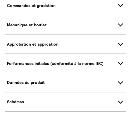
Commandes et gradation
Mécanique et boîtier
Approbation et application
Performances initiales (conformité à la norme IEC)
Données du produit
Schémas