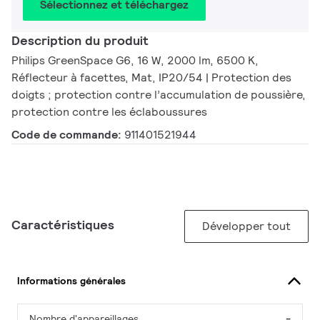
Sélectionnez et téléchargez
Description du produit
Philips GreenSpace G6, 16 W, 2000 lm, 6500 K,
Réflecteur à facettes, Mat, IP20/54 | Protection des
doigts ; protection contre l’accumulation de poussière,
protection contre les éclaboussures
Code de commande:
911401521944
Caractéristiques
Développer tout
Informations générales
Nombre d'appareillages
-