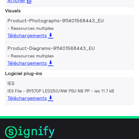
Afficher
Visuels
Product-Photographs-911401568443_EU
Ressources multiples
Téléchargements
Product-Diagrams-911401568443_EU
Ressources multiples
Téléchargements
Logiciel plug-ins
IES
IES File - BY570P LED250/NW PSU NB PP
ies 11.7 kB
Téléchargements