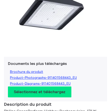
Documents les plus téléchargés
Brochure du produit
Product-Photographs-911401568443_EU
Product-Diagrams-911401568443_EU
Sélectionnez et téléchargez
Description du produit