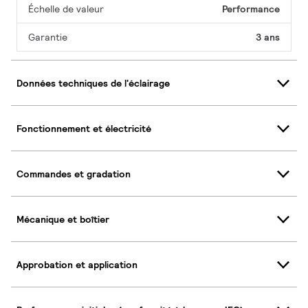
Échelle de valeur
Performance
Garantie
3 ans
Données techniques de l'éclairage
Fonctionnement et électricité
Commandes et gradation
Mécanique et boîtier
Approbation et application