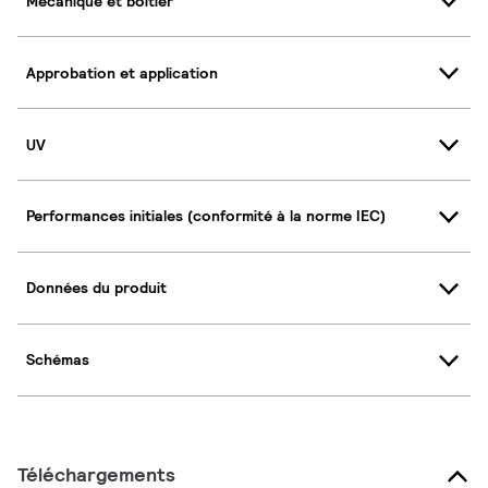
Mécanique et boîtier
Approbation et application
UV
Performances initiales (conformité à la norme IEC)
Données du produit
Schémas
Téléchargements