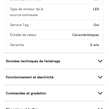
Type de moteur de la
LED
source lumineuse
Service Tag
Oui
Échelle de valeur
Caractéristiques
Garantie
5 ans
Données techniques de l'éclairage
Fonctionnement et électricité
Commandes et gradation