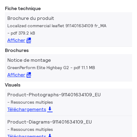
Fiche technique
Brochure du produit
Localized commercial leaflet 911401634109 fr_MA
pdf 379.2 kB
Afficher
Brochures
Notice de montage
GreenPerform Elite Highbay G2
pdf 11.1 MB
Afficher
Visuels
Product-Photographs-911401634109_EU
Ressources multiples
Téléchargements
Product-Diagrams-911401634109_EU
Ressources multiples
Téléchargements