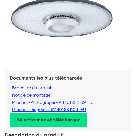
Documents les plus téléchargés
Brochure du produit
Notice de montage
Product-Photographs-911401634109_EU
Product-Diagrams-911401634109_EU
Sélectionnez et téléchargez
Description du produit