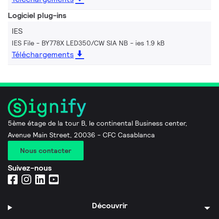
Logiciel plug-ins
IES
IES File - BY778X LED350/CW SIA NB
ies 1.9 kB
Téléchargements
5ème étage de la tour B, le continental Business center,
Avenue Main Street, 20036 - CFC Casablanca
Nous contacter
Suivez-nous
Découvrir