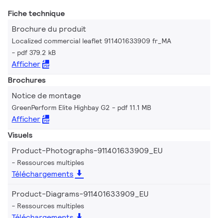
Fiche technique
Brochure du produit
Localized commercial leaflet 911401633909 fr_MA
pdf 379.2 kB
Afficher
Brochures
Notice de montage
GreenPerform Elite Highbay G2
pdf 11.1 MB
Afficher
Visuels
Product-Photographs-911401633909_EU
Ressources multiples
Téléchargements
Product-Diagrams-911401633909_EU
Ressources multiples
Téléchargements