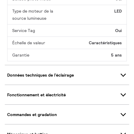
Type de moteur de la
LED
source lumineuse
Service Tag
Oui
Échelle de valeur
Caractéristiques
Garantie
5 ans
Données techniques de l'éclairage
Fonctionnement et électricité
Commandes et gradation