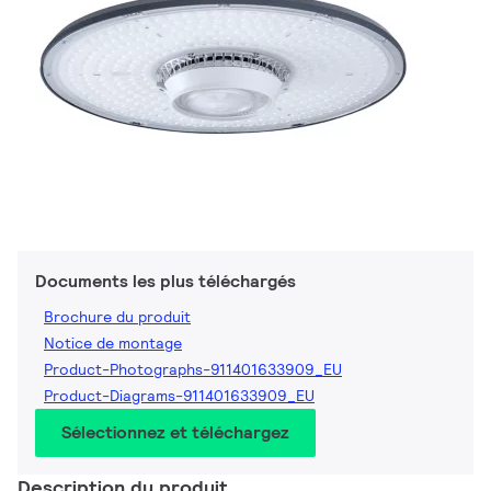
Documents les plus téléchargés
Brochure du produit
Notice de montage
Product-Photographs-911401633909_EU
Product-Diagrams-911401633909_EU
Sélectionnez et téléchargez
Description du produit