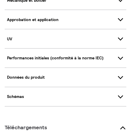
Mécanique et boîtier
Approbation et application
UV
Performances initiales (conformité à la norme IEC)
Données du produit
Schémas
Téléchargements