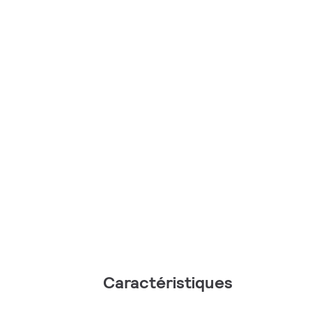
Caractéristiques