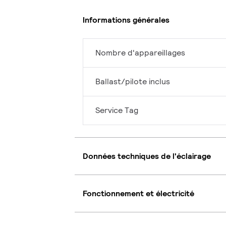
Informations générales
Nombre d'appareillages
Ballast/pilote inclus
Service Tag
Données techniques de l'éclairage
Fonctionnement et électricité