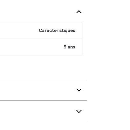
Caractéristiques
5 ans