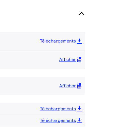
Téléchargements
Afficher
Afficher
Téléchargements
Téléchargements