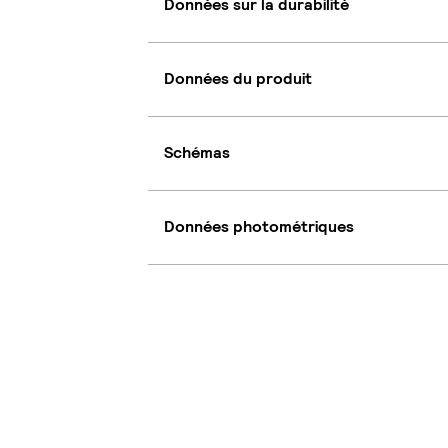
Données sur la durabilité
Données du produit
Schémas
Données photométriques