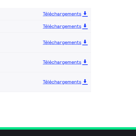
Téléchargements
Téléchargements
Téléchargements
Téléchargements
Téléchargements