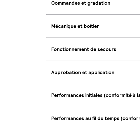
Commandes et gradation
Mécanique et boîtier
Fonctionnement de secours
Approbation et application
Performances initiales (conformité à l
Performances au fil du temps (conform