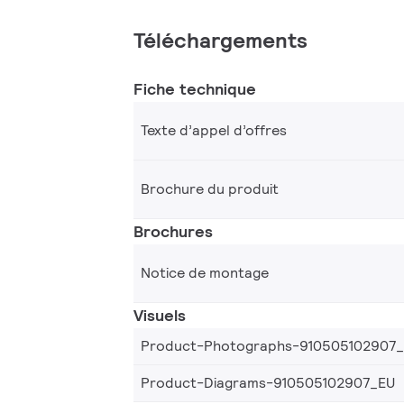
Téléchargements
Fiche technique
Texte d’appel d’offres
Brochure du produit
Brochures
Notice de montage
Visuels
Product-Photographs-910505102907
Product-Diagrams-910505102907_EU