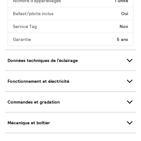
Nombre d'appareillages
1 unité
Ballast/pilote inclus
Oui
Service Tag
Non
Garantie
5 ans
Données techniques de l'éclairage
Fonctionnement et électricité
Commandes et gradation
Mécanique et boîtier