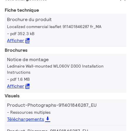
Fiche technique
Brochure du produit
Localized commercial leaflet 911401846287 fr_MA
pdf 352.3 kB
Afficher
Brochures
Notice de montage
Ledinaire Wall-mounted WL060V D300 Installation
Instructions
pdf 1.6 MB
Afficher
Visuels
Product-Photographs-911401846287_EU
Ressources multiples
Téléchargements