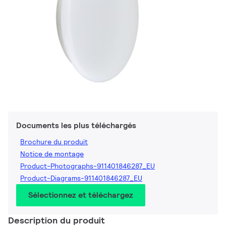
Documents les plus téléchargés
Brochure du produit
Notice de montage
Product-Photographs-911401846287_EU
Product-Diagrams-911401846287_EU
Sélectionnez et téléchargez
Description du produit