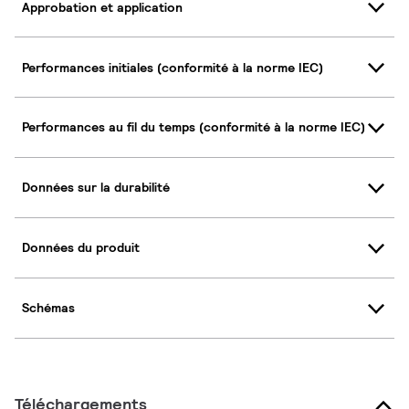
Approbation et application
Performances initiales (conformité à la norme IEC)
Performances au fil du temps (conformité à la norme IEC)
Données sur la durabilité
Données du produit
Schémas
Téléchargements