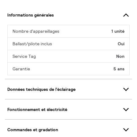
Informations générales
Nombre d'appareillages
1 unité
Ballast/pilote inclus
Oui
Service Tag
Non
Garantie
5 ans
Données techniques de l'éclairage
Fonctionnement et électricité
Commandes et gradation