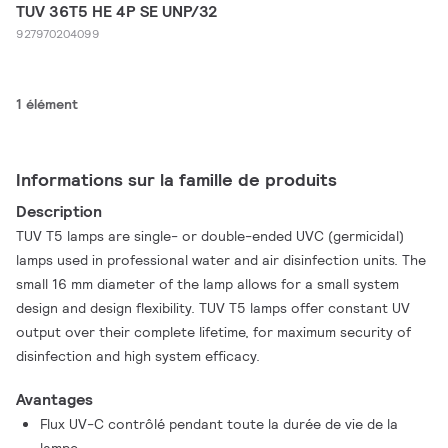
TUV 36T5 HE 4P SE UNP/32
927970204099
1 élément
Informations sur la famille de produits
Description
TUV T5 lamps are single- or double-ended UVC (germicidal)
lamps used in professional water and air disinfection units. The
small 16 mm diameter of the lamp allows for a small system
design and design flexibility. TUV T5 lamps offer constant UV
output over their complete lifetime, for maximum security of
disinfection and high system efficacy.
Avantages
Flux UV-C contrôlé pendant toute la durée de vie de la