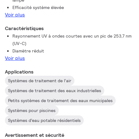
lampe
Efficacité système élevée
Voir plus
Caractéristiques
Rayonnement UV à ondes courtes avec un pic de 253,7 nm
(UV-C)
Diamètre réduit
Voir plus
Applications
Systèmes de traitement de l’air
Systèmes de traitement des eaux industrielles
Petits systèmes de traitement des eaux municipales
Systèmes pour piscines
Systèmes d’eau potable résidentiels
Avertissement et sécurité