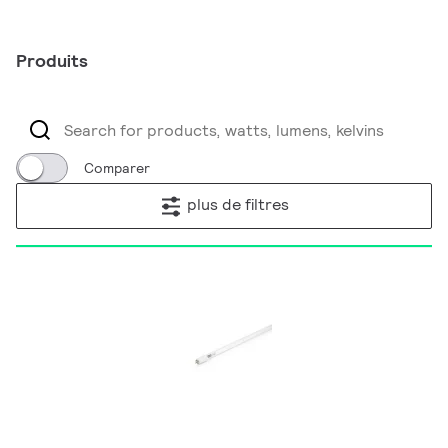
Produits
Comparer
plus de filtres