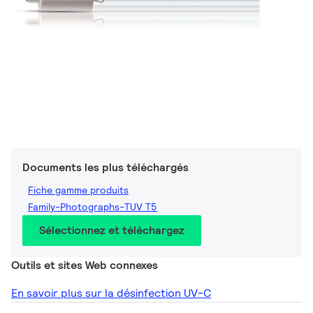
Documents les plus téléchargés
Fiche gamme produits
Family-Photographs-TUV T5
Sélectionnez et téléchargez
Outils et sites Web connexes
En savoir plus sur la désinfection UV-C