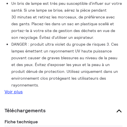
Un bris de lampe est très peu susceptible d'influer sur votre
santé. Si une lampe se brise, aérez la pièce pendant
30 minutes et retirez les morceaux, de préférence avec
des gants. Placez-les dans un sac en plastique scellé et
portez-le à votre site de gestion des déchets en vue de
son recyclage. Évitez d'utiliser un aspirateur.
DANGER : produit ultra violet du groupe de risques 3. Ces
lampes émettent un rayonnement UV haute puissance
pouvant causer de graves blessures au niveau de la peau
et des yeux. Évitez d'exposer les yeux et la peau à un
produit dénué de protection. Utilisez uniquement dans un
environnement clos protégeant les utilisateurs des
rayonnements.
Voir plus
Téléchargements
Fiche technique