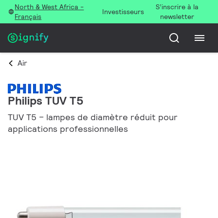
North & West Africa -
S’inscrire à la
Investisseurs
Français
newsletter
Air
Philips TUV T5
TUV T5 – lampes de diamètre réduit pour
applications professionnelles