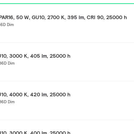
AR16, 50 W, GU10, 2700 K, 395 lm, CRI 90, 25000 h
36D Dim
10, 3000 K, 405 lm, 25000 h
36D Dim
10, 4000 K, 420 lm, 25000 h
36D Dim
10, 3000 K, 400 lm, 25000 h