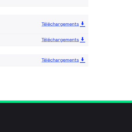
Téléchargements
Téléchargements
Téléchargements