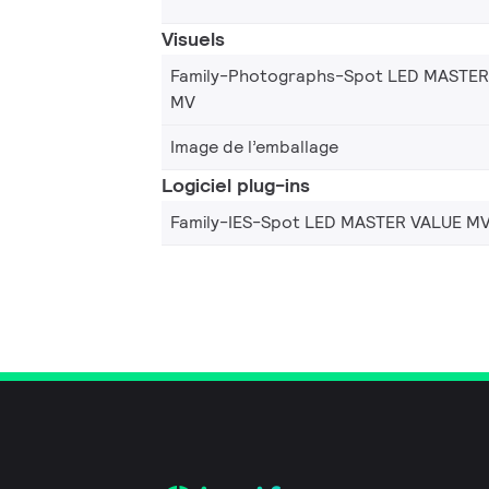
Visuels
Family-Photographs-Spot LED MASTER
MV
Image de l’emballage
Logiciel plug-ins
Family-IES-Spot LED MASTER VALUE M