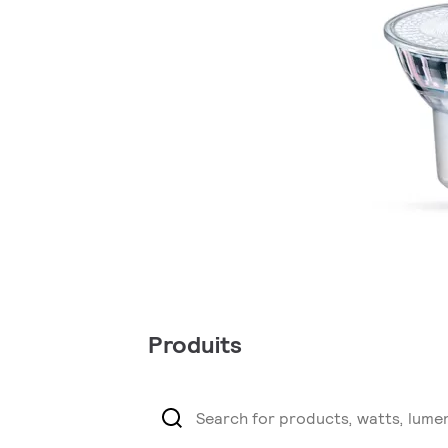
Produits