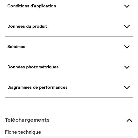
Conditions d'application
Données du produit
Schémas
Données photométriques
Diagrammes de performances
Téléchargements
Fiche technique