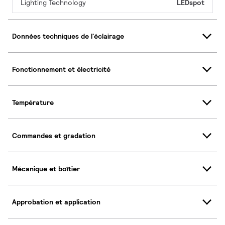
Lighting Technology
LEDspot
Données techniques de l'éclairage
Fonctionnement et électricité
Température
Commandes et gradation
Mécanique et boîtier
Approbation et application