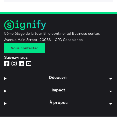
5ème étage de la tour B, le continental Business center,
Avenue Main Street, 20036 - CFC Casablanca
Nous contacter
Suivez-nous
Découvrir
Impact
À propos