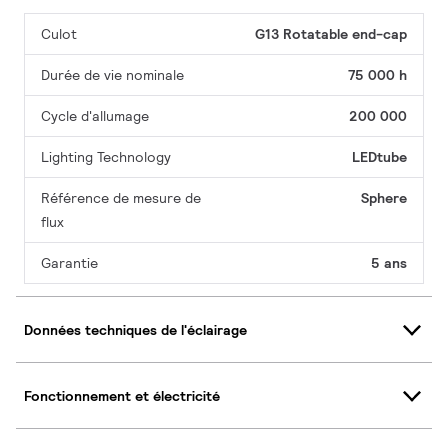
Culot
G13 Rotatable end-cap
Durée de vie nominale
75 000 h
Cycle d'allumage
200 000
Lighting Technology
LEDtube
Référence de mesure de
Sphere
flux
Garantie
5 ans
Données techniques de l'éclairage
Fonctionnement et électricité