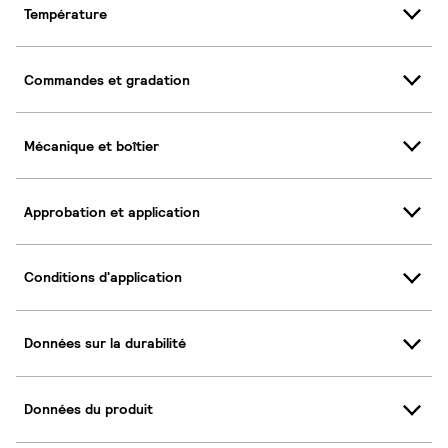
Température
Commandes et gradation
Mécanique et boîtier
Approbation et application
Conditions d'application
Données sur la durabilité
Données du produit