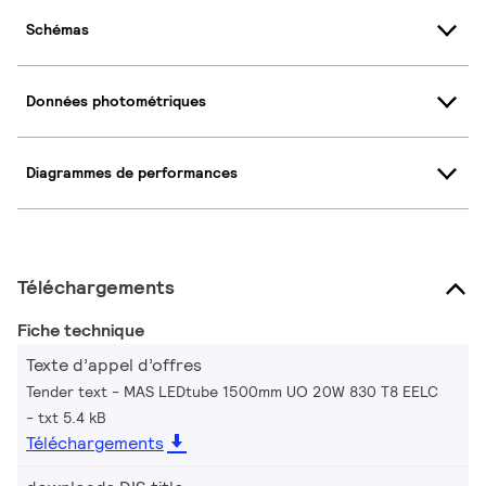
Schémas
Données photométriques
Diagrammes de performances
Téléchargements
Fiche technique
Texte d’appel d’offres
Tender text - MAS LEDtube 1500mm UO 20W 830 T8 EELC
txt 5.4 kB
Téléchargements