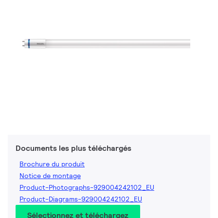
Documents les plus téléchargés
Brochure du produit
Notice de montage
Product-Photographs-929004242102_EU
Product-Diagrams-929004242102_EU
Sélectionnez et téléchargez