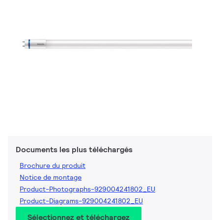
Documents les plus téléchargés
Brochure du produit
Notice de montage
Product-Photographs-929004241802_EU
Product-Diagrams-929004241802_EU
Sélectionnez et téléchargez