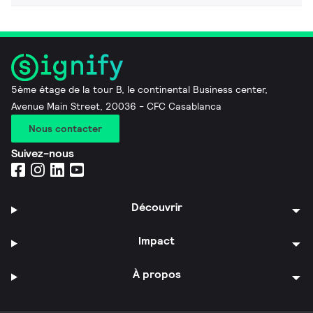
5ème étage de la tour B, le continental Business center,
Avenue Main Street, 20036 - CFC Casablanca
Nous contacter
Suivez-nous
Découvrir
Impact
À propos