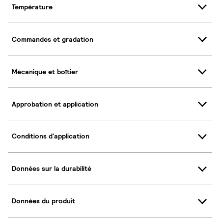
Température
Commandes et gradation
Mécanique et boîtier
Approbation et application
Conditions d'application
Données sur la durabilité
Données du produit