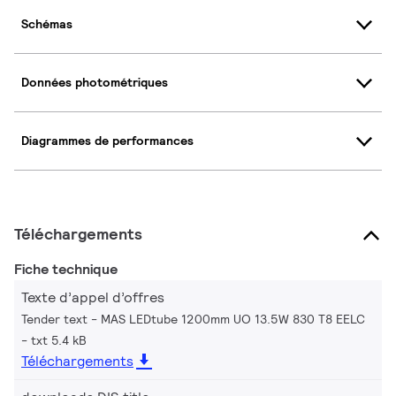
Schémas
Données photométriques
Diagrammes de performances
Téléchargements
Fiche technique
Texte d’appel d’offres
Tender text - MAS LEDtube 1200mm UO 13.5W 830 T8 EELC
txt 5.4 kB
Téléchargements