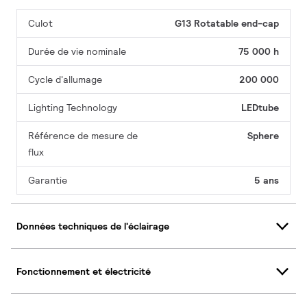
Culot
G13 Rotatable end-cap
Durée de vie nominale
75 000 h
Cycle d'allumage
200 000
Lighting Technology
LEDtube
Référence de mesure de
Sphere
flux
Garantie
5 ans
Données techniques de l'éclairage
Fonctionnement et électricité