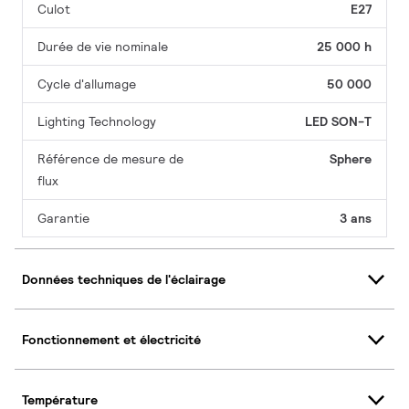
Culot
E27
Durée de vie nominale
25 000 h
Cycle d'allumage
50 000
Lighting Technology
LED SON-T
Référence de mesure de
Sphere
flux
Garantie
3 ans
Données techniques de l'éclairage
Fonctionnement et électricité
Température