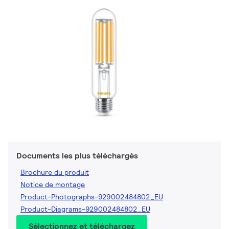
Documents les plus téléchargés
Brochure du produit
Notice de montage
Product-Photographs-929002484802_EU
Product-Diagrams-929002484802_EU
Sélectionnez et téléchargez