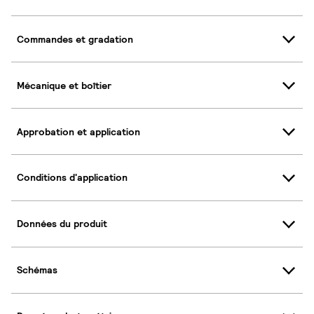
Commandes et gradation
Mécanique et boîtier
Approbation et application
Conditions d'application
Données du produit
Schémas