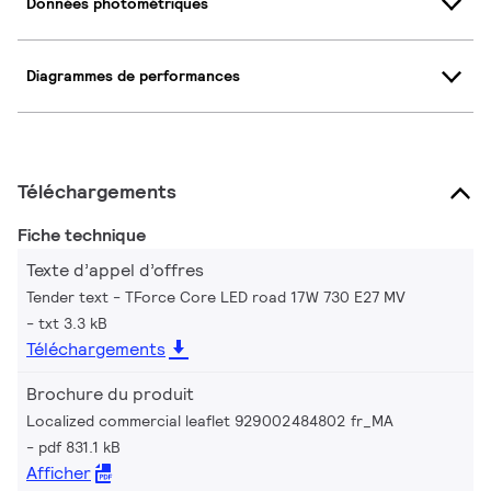
Données photométriques
Diagrammes de performances
Téléchargements
Fiche technique
Texte d’appel d’offres
Tender text - TForce Core LED road 17W 730 E27 MV
txt 3.3 kB
Téléchargements
Brochure du produit
Localized commercial leaflet 929002484802 fr_MA
pdf 831.1 kB
Afficher