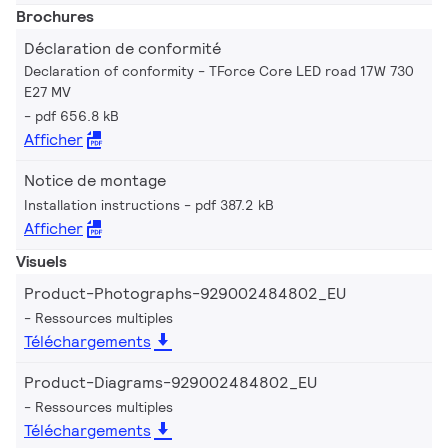
Brochures
Déclaration de conformité
Declaration of conformity - TForce Core LED road 17W 730
E27 MV
pdf 656.8 kB
Afficher
Notice de montage
Installation instructions
pdf 387.2 kB
Afficher
Visuels
Product-Photographs-929002484802_EU
Ressources multiples
Téléchargements
Product-Diagrams-929002484802_EU
Ressources multiples
Téléchargements