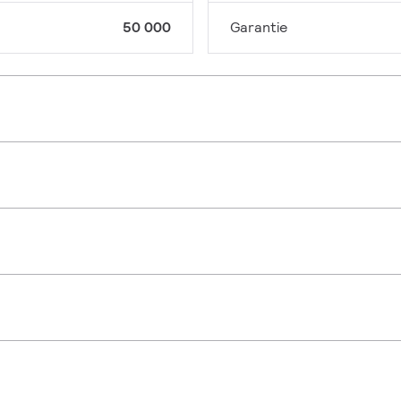
50 000
Garantie