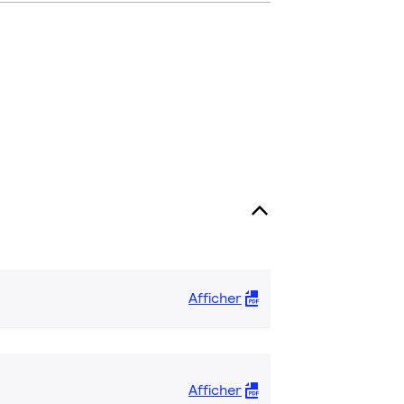
Afficher
Afficher