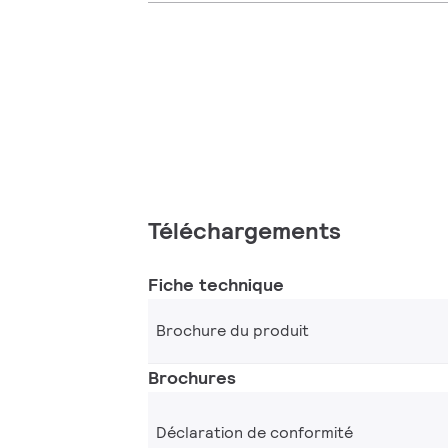
Téléchargements
Fiche technique
Brochure du produit
Brochures
Déclaration de conformité