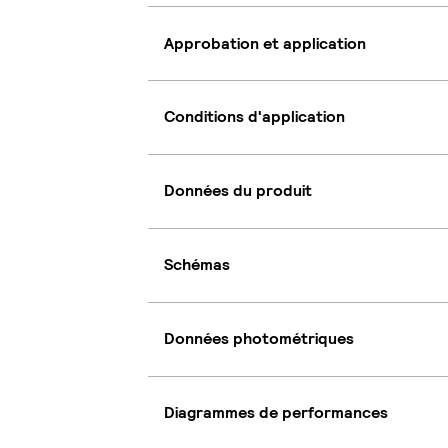
Approbation et application
Conditions d'application
Données du produit
Schémas
Données photométriques
Diagrammes de performances