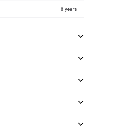
8 years