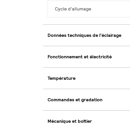
Cycle d'allumage
Données techniques de l'éclairage
Fonctionnement et électricité
Température
Commandes et gradation
Mécanique et boîtier