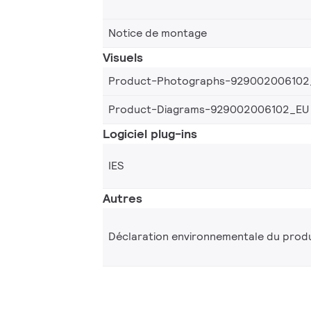
Notice de montage
Visuels
Product-Photographs-929002006102
Product-Diagrams-929002006102_EU
Logiciel plug-ins
IES
Autres
Déclaration environnementale du produ