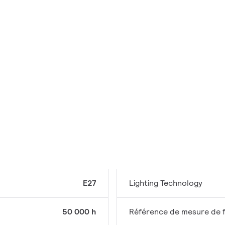
E27
Lighting Technology
50 000 h
Référence de mesure de f