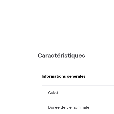
Caractéristiques
Informations générales
Culot
Durée de vie nominale