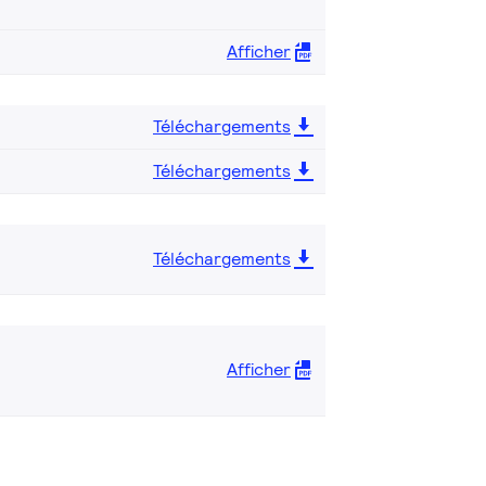
Afficher
Téléchargements
Téléchargements
Téléchargements
Afficher