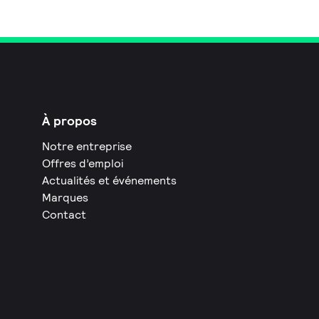
À propos
Notre entreprise
Offres d’emploi
Actualités et événements
Marques
Contact