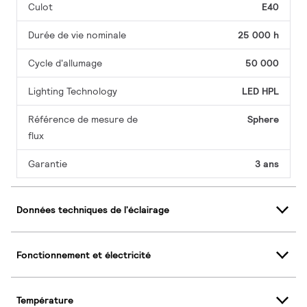
Culot
E40
Durée de vie nominale
25 000 h
Cycle d'allumage
50 000
Lighting Technology
LED HPL
Référence de mesure de
Sphere
flux
Garantie
3 ans
Données techniques de l'éclairage
Fonctionnement et électricité
Température