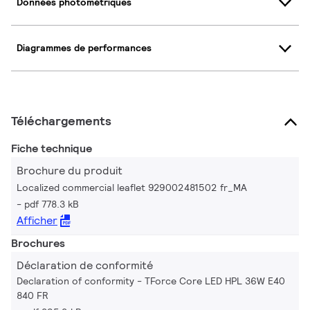
Données photométriques
Diagrammes de performances
Téléchargements
Fiche technique
Brochure du produit
Localized commercial leaflet 929002481502 fr_MA
pdf 778.3 kB
Afficher
Brochures
Déclaration de conformité
Declaration of conformity - TForce Core LED HPL 36W E40
840 FR