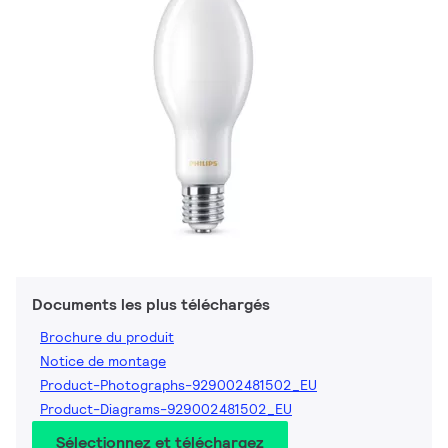
Documents les plus téléchargés
Brochure du produit
Notice de montage
Product-Photographs-929002481502_EU
Product-Diagrams-929002481502_EU
Sélectionnez et téléchargez