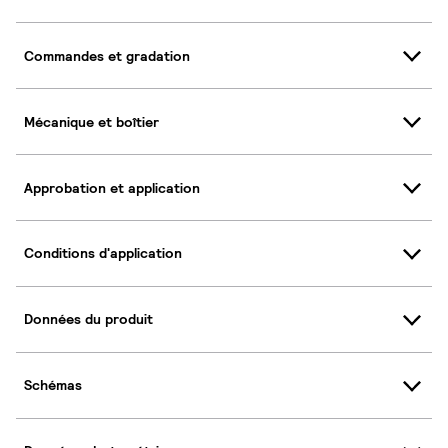
Commandes et gradation
Mécanique et boîtier
Approbation et application
Conditions d'application
Données du produit
Schémas