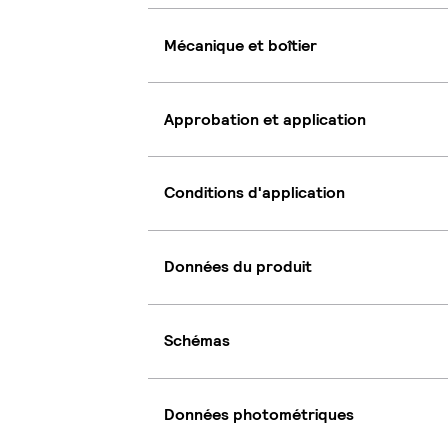
Mécanique et boîtier
Approbation et application
Conditions d'application
Données du produit
Schémas
Données photométriques