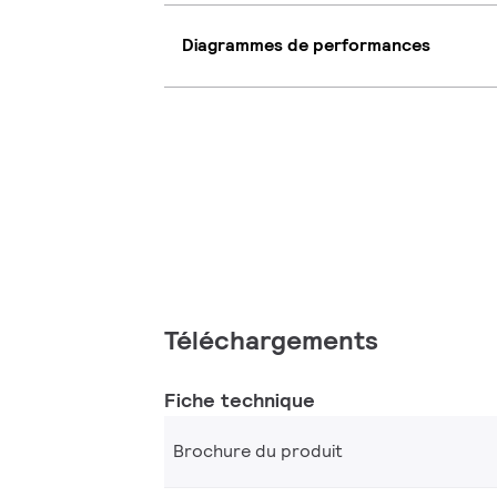
Diagrammes de performances
Téléchargements
Fiche technique
Brochure du produit