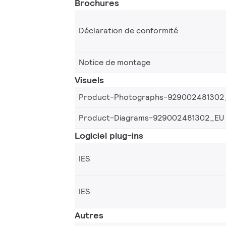
Brochures
Déclaration de conformité
Notice de montage
Visuels
Product-Photographs-929002481302
Product-Diagrams-929002481302_EU
Logiciel plug-ins
IES
IES
Autres