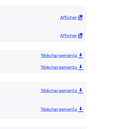
Afficher
Afficher
Téléchargements
Téléchargements
Téléchargements
Téléchargements