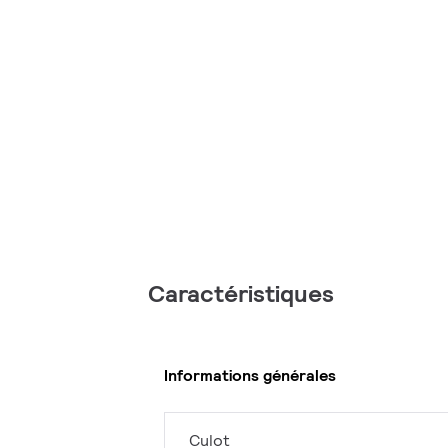
Caractéristiques
Informations générales
Culot