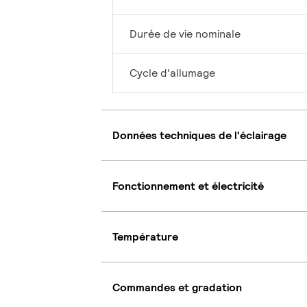
Durée de vie nominale
Cycle d'allumage
Données techniques de l'éclairage
Fonctionnement et électricité
Température
Commandes et gradation