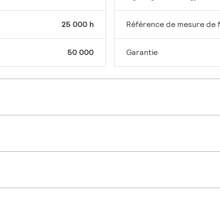
25 000 h
Référence de mesure de f
50 000
Garantie