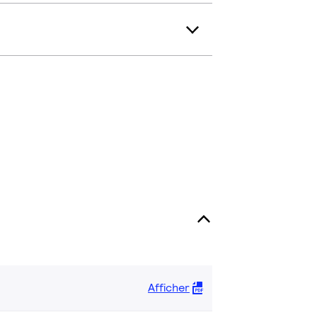
Afficher