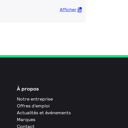
Afficher
À propos
Notre entreprise
Offres d’emploi
Actualités et événements
Marques
Contact