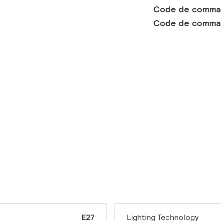
Code de comm
Code de comma
E27
Lighting Technology