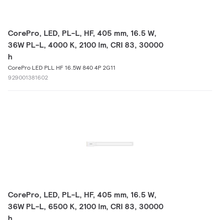
CorePro, LED, PL-L, HF, 405 mm, 16.5 W,
36W PL-L, 4000 K, 2100 lm, CRI 83, 30000
h
CorePro LED PLL HF 16.5W 840 4P 2G11
929001381602
CorePro, LED, PL-L, HF, 405 mm, 16.5 W,
36W PL-L, 6500 K, 2100 lm, CRI 83, 30000
h