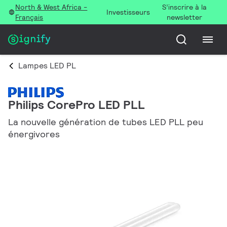
North & West Africa -
S’inscrire à la
Investisseurs
Français
newsletter
Lampes LED PL
Philips CorePro LED PLL
La nouvelle génération de tubes LED PLL peu
énergivores