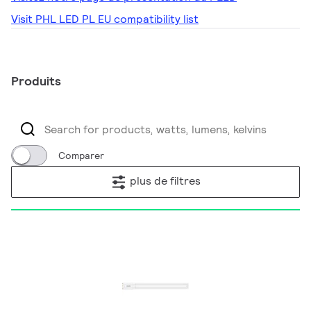
Visit PHL LED PL EU compatibility list
Produits
Comparer
plus de filtres