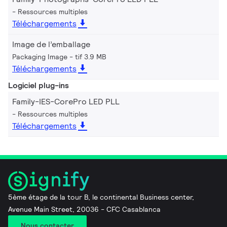
Ressources multiples
Téléchargements
Image de l’emballage
Packaging Image
tif 3.9 MB
Téléchargements
Logiciel plug-ins
Family-IES-CorePro LED PLL
Ressources multiples
Téléchargements
5ème étage de la tour B, le continental Business center,
Avenue Main Street, 20036 - CFC Casablanca
Nous contacter