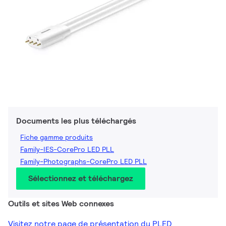
Documents les plus téléchargés
Fiche gamme produits
Family-IES-CorePro LED PLL
Family-Photographs-CorePro LED PLL
Sélectionnez et téléchargez
Outils et sites Web connexes
Visitez notre page de présentation du PLED