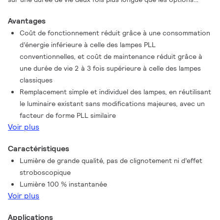
fluorescentes.
Avantages
Coût de fonctionnement réduit grâce à une consommation
d’énergie inférieure à celle des lampes PLL
conventionnelles, et coût de maintenance réduit grâce à
une durée de vie 2 à 3 fois supérieure à celle des lampes
classiques
Remplacement simple et individuel des lampes, en réutilisant
le luminaire existant sans modifications majeures, avec un
facteur de forme PLL similaire
Voir plus
Caractéristiques
Lumière de grande qualité, pas de clignotement ni d’effet
stroboscopique
Lumière 100 % instantanée
Voir plus
Applications