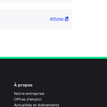
Afficher
À propos
Notre entreprise
Offres d’emploi
Actualités et événements