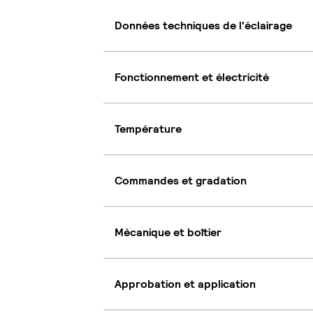
Données techniques de l'éclairage
Fonctionnement et électricité
Température
Commandes et gradation
Mécanique et boîtier
Approbation et application