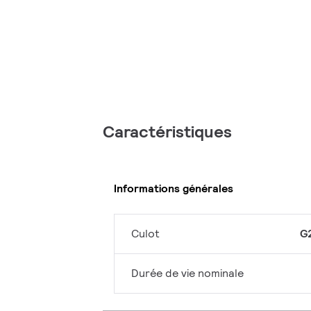
Caractéristiques
Informations générales
Culot
G
Durée de vie nominale