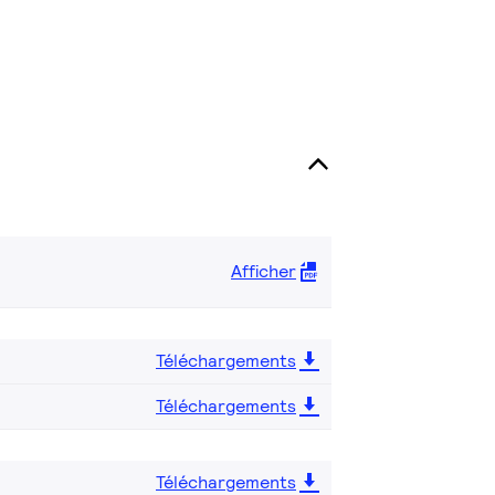
Afficher
Téléchargements
Téléchargements
Téléchargements