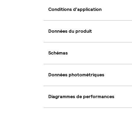
Conditions d'application
Données du produit
Schémas
Données photométriques
Diagrammes de performances